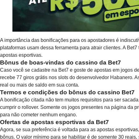
A importância das bonificações para os apostadores é indiscutí
plataformas usam dessa ferramenta para atrair clientes. A Bet7
apostas esportivas.
Bônus de boas-vindas do cassino da Bet7
Caso você se cadastre na Bet7 e goste de apostas em jogos de 
recebe 77 giros grátis nos slots do desenvolvedor Habanero. As 
real ou mais de saldo em sua conta.
Termos e condições do bônus do cassino Bet7
A bonificação citada não tem muitos requisitos para ser sacad
cumprir o rollover. Somente os jogos presentes na página da 
para não cometer nenhum engano.
Ofertas de apostas esportivas da Bet7
Agora, se sua preferência é voltada para as apostas esportiva
bônus. O valor mínimo para se habilitar é de somente 30 reais