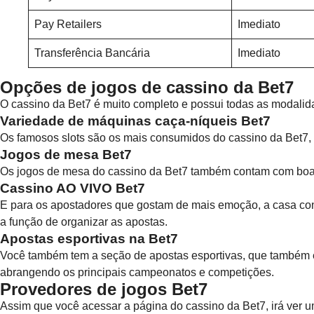
Pay Retailers
Imediato
Transferência Bancária
Imediato
Opções de jogos de cassino da Bet7
O cassino da Bet7 é muito completo e possui todas as modalidad
Variedade de máquinas caça-níqueis Bet7
Os famosos slots são os mais consumidos do cassino da Bet7, 
Jogos de mesa Bet7
Os jogos de mesa do cassino da Bet7 também contam com boas 
Cassino AO VIVO Bet7
E para os apostadores que gostam de mais emoção, a casa cont
a função de organizar as apostas.
Apostas esportivas na Bet7
Você também tem a seção de apostas esportivas, que também é
abrangendo os principais campeonatos e competições.
Provedores de jogos Bet7
Assim que você acessar a página do cassino da Bet7, irá ver um