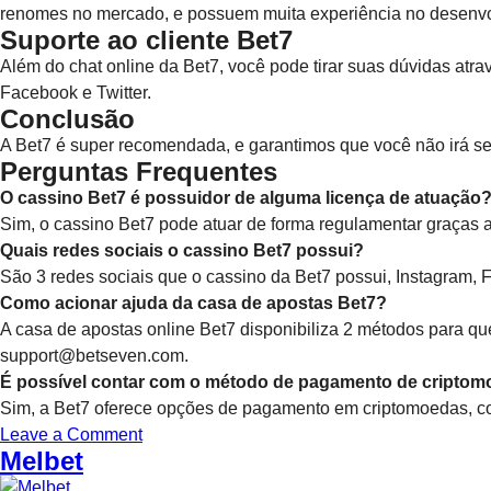
renomes no mercado, e possuem muita experiência no desenvo
Suporte ao cliente Bet7
Além do chat online da Bet7, você pode tirar suas dúvidas atr
Facebook e Twitter.
Conclusão
A Bet7 é super recomendada, e garantimos que você não irá se 
Perguntas Frequentes
O cassino Bet7 é possuidor de alguma licença de atuação
Sim, o cassino Bet7 pode atuar de forma regulamentar graças 
Quais redes sociais o cassino Bet7 possui?
São 3 redes sociais que o cassino da Bet7 possui, Instagram, 
Como acionar ajuda da casa de apostas Bet7?
A casa de apostas online Bet7 disponibiliza 2 métodos para que
support@betseven.com.
É possível contar com o método de pagamento de criptom
Sim, a Bet7 oferece opções de pagamento em criptomoedas, com
on
Leave a Comment
Melbet
Bet7