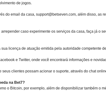
lvimento de jogos.
avés do email da casa, support@betseven.com, além disso, as r
arrepender caso experimente os serviços da casa, faça já o seu
?
a sua licença de atuação emitida pela autoridade competente 
Facebook e Twitter, onde você encontrará informações e novida
 seus clientes possam acionar o suporte, através do chat online
oeda na Bet7?
o o Bitcoin, por exemplo, além de disponibilizar também o mé