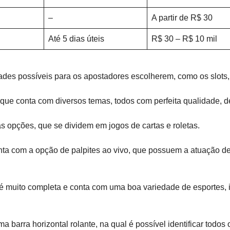
–
A partir de R$ 30
Até 5 dias úteis
R$ 30 – R$ 10 mil
es possíveis para os apostadores escolherem, como os slots, jo
que conta com diversos temas, todos com perfeita qualidade, 
opções, que se dividem em jogos de cartas e roletas.
a com a opção de palpites ao vivo, que possuem a atuação de 
 muito completa e conta com uma boa variedade de esportes, i
a barra horizontal rolante, na qual é possível identificar todo