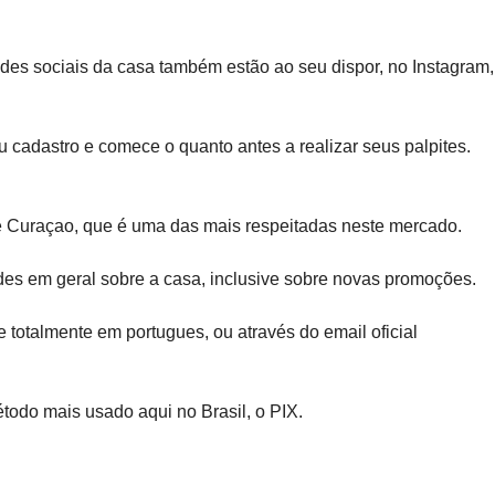
edes sociais da casa também estão ao seu dispor, no Instagram,
 cadastro e comece o quanto antes a realizar seus palpites.
de Curaçao, que é uma das mais respeitadas neste mercado.
des em geral sobre a casa, inclusive sobre novas promoções.
 totalmente em portugues, ou através do email oficial
todo mais usado aqui no Brasil, o PIX.