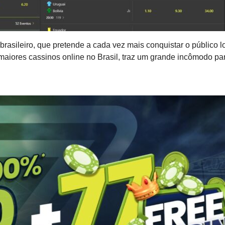
rasileiro, que pretende a cada vez mais conquistar o público 
iores cassinos online no Brasil, traz um grande incômodo para