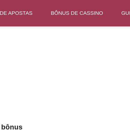
DE APOSTAS
BÔNUS DE CASSINO
GU
e bônus