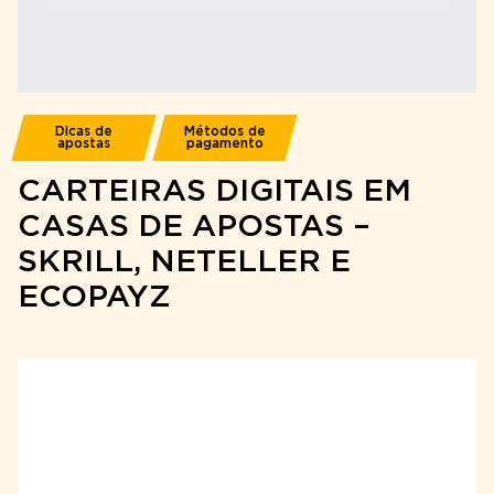
Dicas de
Métodos de
apostas
pagamento
CARTEIRAS DIGITAIS EM
CASAS DE APOSTAS –
SKRILL, NETELLER E
ECOPAYZ