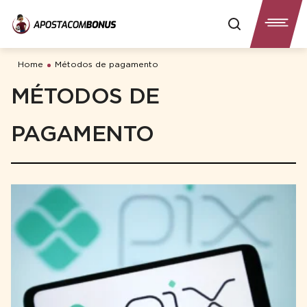
Home
Métodos de pagamento
MÉTODOS DE
PAGAMENTO