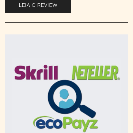
LEIA O REVIEW