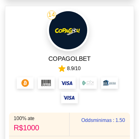
14
COPAGOLBET
8.9/10
100% ate
Oddsminimas : 1.50
R$1000