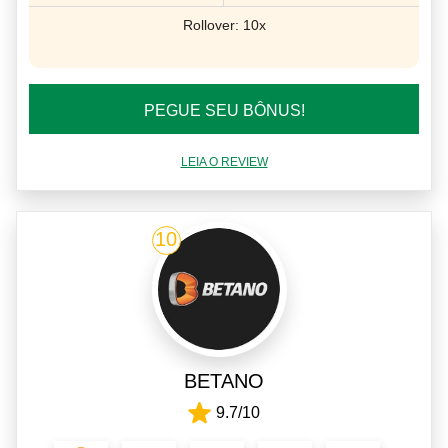
Rollover: 10x
PEGUE SEU BÔNUS!
LEIA O REVIEW
10
BETANO
9.7/10