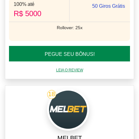
100% até
50 Giros Grátis
R$ 5000
Rollover: 25x
PEGUE SEU BÔNUS!
LEIA O REVIEW
18
MELBET