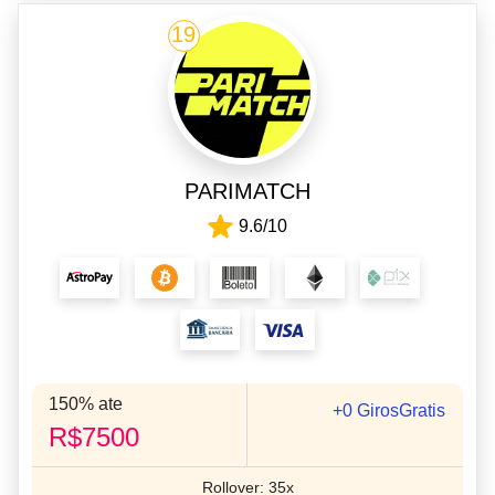
19
PARIMATCH
9.6/10
150% ate
+0 GirosGratis
R$7500
Rollover: 35x