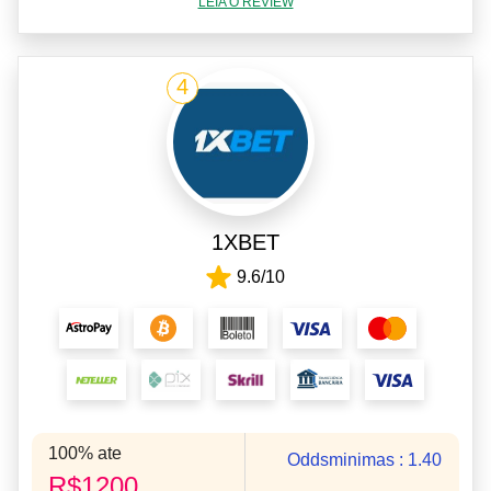
LEIA O REVIEW
4
1XBET
9.6/10
100% ate
Oddsminimas : 1.40
R$1200