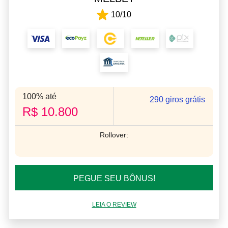
10/10
100% até
290 giros grátis
R$ 10.800
Rollover:
PEGUE SEU BÔNUS!
LEIA O REVIEW