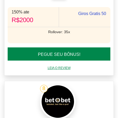
150% ate
Giros Gratis 50
R$2000
Rollover: 35x
PEGUE SEU BÔNUS!
LEIA O REVIEW
8