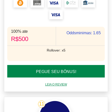
100% ate
Oddsminimas: 1.65
R$500
Rollover: x5
PEGUE SEU BÔNUS!
LEIA O REVIEW
11