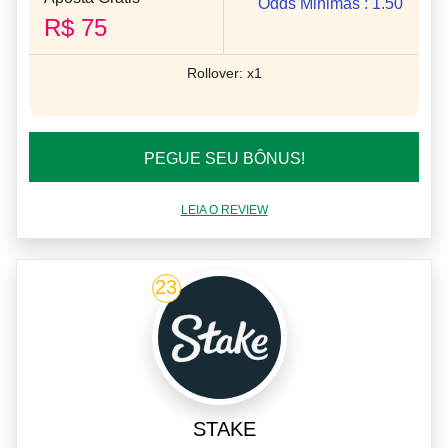
Odds Minimas : 1.50
R$ 75
Rollover: x1
PEGUE SEU BÔNUS!
LEIA O REVIEW
23
STAKE