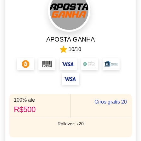
APOSTA GANHA
10/10
100% ate
Giros gratis 20
R$500
Rollover: x20