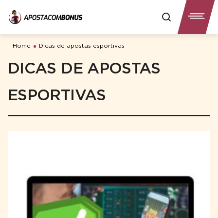
Home
Dicas de apostas esportivas
DICAS DE APOSTAS
ESPORTIVAS