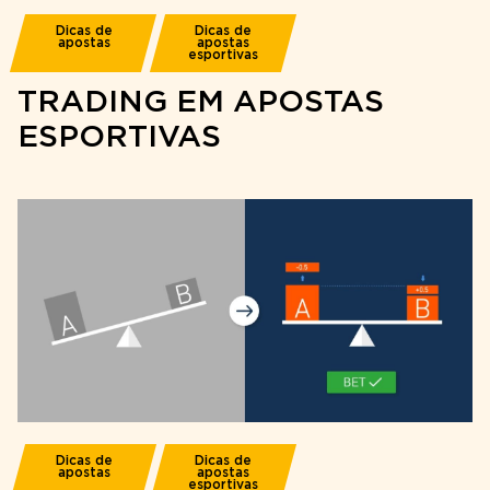
Dicas de
Dicas de
apostas
apostas
esportivas
TRADING EM APOSTAS
ESPORTIVAS
Dicas de
Dicas de
apostas
apostas
esportivas