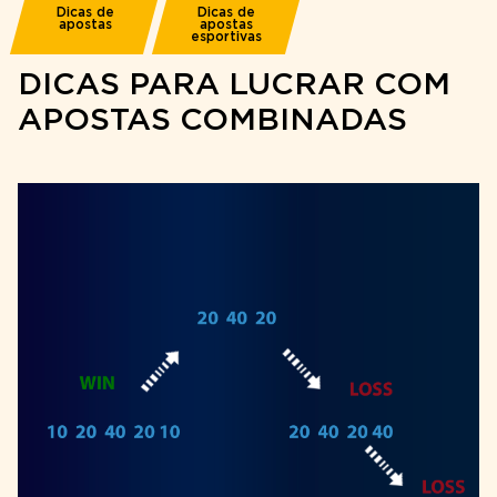
Dicas de
Dicas de
apostas
apostas
esportivas
DICAS PARA LUCRAR COM
APOSTAS COMBINADAS