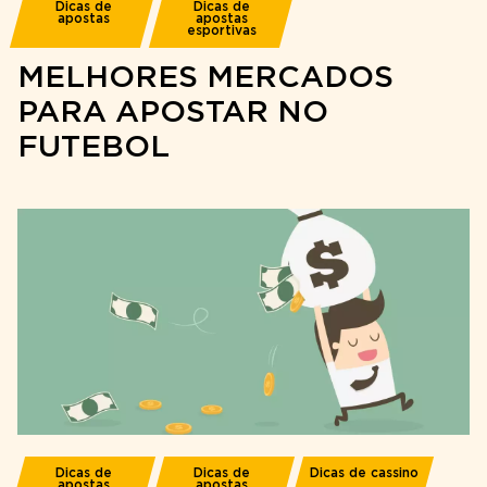
Dicas de
Dicas de
apostas
apostas
esportivas
MELHORES MERCADOS
PARA APOSTAR NO
FUTEBOL
Dicas de
Dicas de
Dicas de cassino
apostas
apostas