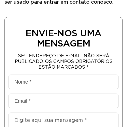
ser usado para entrar em contato conosco.
ENVIE-NOS UMA
MENSAGEM
SEU ENDEREÇO DE E-MAIL NÃO SERÁ
PUBLICADO. OS CAMPOS OBRIGATÓRIOS
ESTÃO MARCADOS *