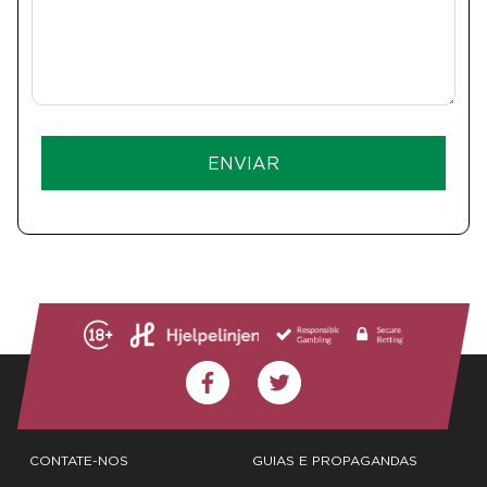
ENVIAR
CONTATE-NOS
GUIAS E PROPAGANDAS