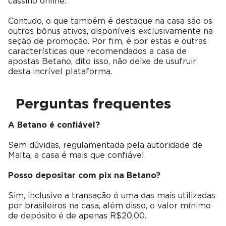
cassino online.
Contudo, o que também é destaque na casa são os
outros bônus ativos, disponíveis exclusivamente na
seção de promoção. Por fim, é por estas e outras
características que recomendados a casa de
apostas Betano, dito isso, não deixe de usufruir
desta incrível plataforma.
Perguntas frequentes
A
Betano é confiável?
Sem dúvidas, regulamentada pela autoridade de
Malta, a casa é mais que confiável.
Posso depositar com pix na Betano?
Sim, inclusive a transação é uma das mais utilizadas
por brasileiros na casa, além disso, o valor mínimo
de depósito é de apenas R$20,00.