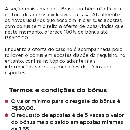
A seção mais amada do Brasil também não ficaria
de fora dos bônus exclusivos da casa. Atualmente
os novos usuários que desejem iniciar suas apostas
com bônus tem direito a oferta de boas-vindas que,
neste momento, oferece 100% de bônus até
R$500,00.
Enquanto a oferta de cassino é acompanhada pelo
rollover, o bônus em apostas dispõe do requisito, no
entanto, confira no tópico adiante mais
informações sobre as condições do bônus em
esportes.
Termos e condições do bônus
O valor mínimo para o resgate do bônus é
R$50,00.
O requisito de apostas é de 5 vezes o valor
do bônus mais o saldo em apostas mínimas
de 1,65.