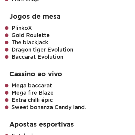
Jogos de mesa
PlinkoX
Gold Roulette
The blackjack
Dragon tiger Evolution
Baccarat Evolution
Cassino ao vivo
Mega baccarat
Mega fire Blaze
Extra chilli épic
Sweet bonanza Candy land.
Apostas esportivas