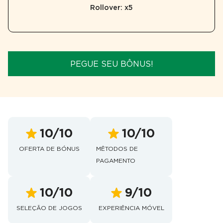
Rollover: x5
PEGUE SEU BÔNUS!
10/10
10/10
OFERTA DE BÓNUS
MÊTODOS DE
PAGAMENTO
10/10
9/10
SELEÇÃO DE JOGOS
EXPERIÊNCIA MÓVEL