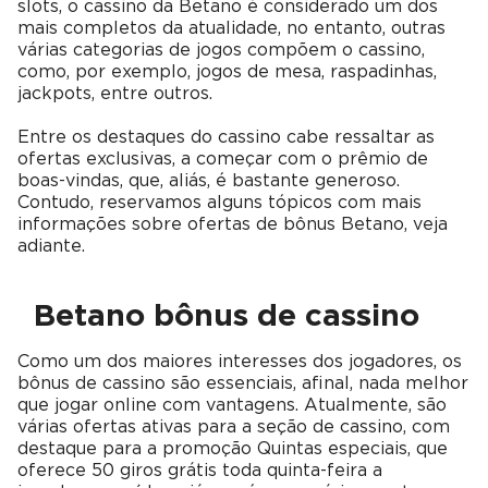
slots, o cassino da Betano é considerado um dos
mais completos da atualidade, no entanto, outras
várias categorias de jogos compõem o cassino,
como, por exemplo, jogos de mesa, raspadinhas,
jackpots, entre outros.
Entre os destaques do cassino cabe ressaltar as
ofertas exclusivas, a começar com o prêmio de
boas-vindas, que, aliás, é bastante generoso.
Contudo, reservamos alguns tópicos com mais
informações sobre ofertas de bônus Betano, veja
adiante.
Betano
bônus de cassino
Como um dos maiores interesses dos jogadores, os
bônus de cassino são essenciais, afinal, nada melhor
que jogar online com vantagens. Atualmente, são
várias ofertas ativas para a seção de cassino, com
destaque para a promoção Quintas especiais, que
oferece 50 giros grátis toda quinta-feira a