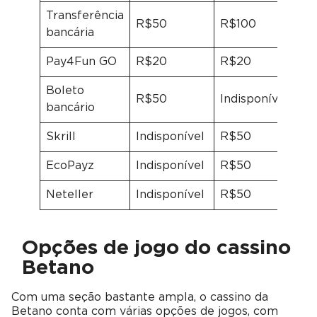
Transferência
R$50
R$100
bancária
Pay4Fun GO
R$20
R$20
Boleto
R$50
Indisponível
bancário
Skrill
Indisponível
R$50
EcoPayz
Indisponível
R$50
Neteller
Indisponível
R$50
Opções de jogo do cassino
Betano
Com uma seção bastante ampla, o cassino da
Betano conta com várias opções de jogos, com