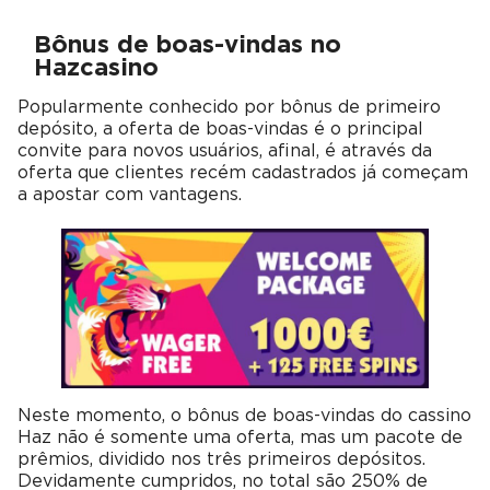
Bônus de boas-vindas no
Hazcasino
Popularmente conhecido por bônus de primeiro
depósito, a oferta de boas-vindas é o principal
convite para novos usuários, afinal, é através da
oferta que clientes recém cadastrados já começam
a apostar com vantagens.
Neste momento, o bônus de boas-vindas do cassino
Haz não é somente uma oferta, mas um pacote de
prêmios, dividido nos três primeiros depósitos.
Devidamente cumpridos, no total são 250% de