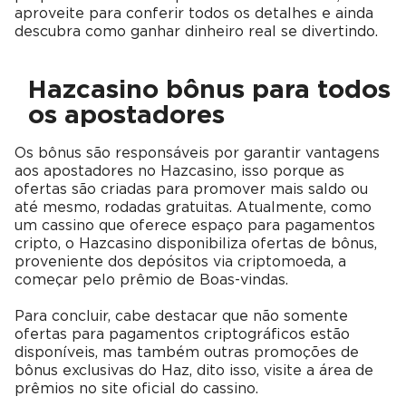
aproveite para conferir todos os detalhes e ainda
descubra como ganhar dinheiro real se divertindo.
Hazcasino bônus para todos
os apostadores
Os bônus são responsáveis por garantir vantagens
aos apostadores no Hazcasino, isso porque as
ofertas são criadas para promover mais saldo ou
até mesmo, rodadas gratuitas. Atualmente, como
um cassino que oferece espaço para pagamentos
cripto, o Hazcasino disponibiliza ofertas de bônus,
proveniente dos depósitos via criptomoeda, a
começar pelo prêmio de Boas-vindas.
Para concluir, cabe destacar que não somente
ofertas para pagamentos criptográficos estão
disponíveis, mas também outras promoções de
bônus exclusivas do Haz, dito isso, visite a área de
prêmios no site oficial do cassino.