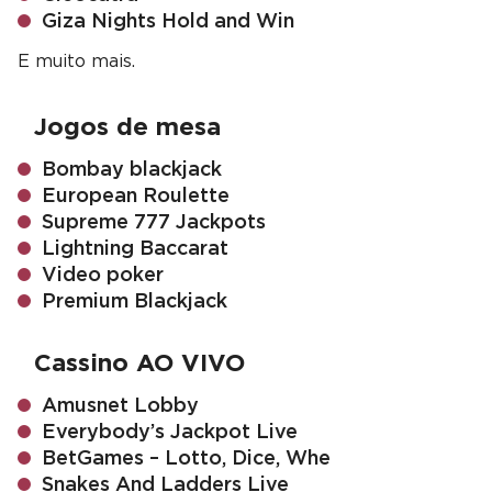
Giza Nights Hold and Win
E muito mais.
Jogos de mesa
Bombay blackjack
European Roulette
Supreme 777 Jackpots
Lightning Baccarat
Video poker
Premium Blackjack
Cassino AO VIVO
Amusnet Lobby
Everybody’s Jackpot Live
BetGames – Lotto, Dice, Whe
Snakes And Ladders Live