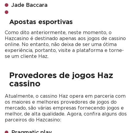
Jade Baccara
Apostas esportivas
Como dito anteriormente, neste momento, o
Hazcasino é destinado apenas aos jogos de cassino
online. No entanto, não deixa de ser uma ótima
experiência, portanto, visite a plataforma e torne-
se um cliente Haz.
Provedores de jogos Haz
cassino
Atualmente, o cassino Haz opera em parceria com
os maiores e melhores provedores de jogos do
mercado, são várias empresas fornecendo jogos e
melhor, de alta qualidade. Agora, confira alguns dos
parceiros do Hazcasino:
Pragmatic play