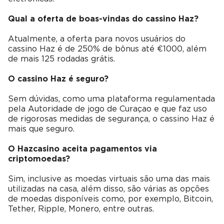
Qual a oferta de boas-vindas do cassino Haz?
Atualmente, a oferta para novos usuários do
cassino Haz é de 250% de bônus até €1000, além
de mais 125 rodadas grátis.
O cassino Haz é seguro?
Sem dúvidas, como uma plataforma regulamentada
pela Autoridade de jogo de Curaçao e que faz uso
de rigorosas medidas de segurança, o cassino Haz é
mais que seguro.
O Hazcasino aceita pagamentos via
criptomoedas?
Sim, inclusive as moedas virtuais são uma das mais
utilizadas na casa, além disso, são várias as opções
de moedas disponíveis como, por exemplo, Bitcoin,
Tether, Ripple, Monero, entre outras.