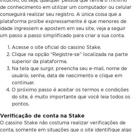
intuitivo, ou seja, qualquer pessoa que tenha o mínimo
de conhecimento em utilizar um computador ou celular
conseguirá realizar seu registro. A única coisa que a
plataforma proíbe expressamente é que menores de
idade ingressem e apostem em seu site, veja a seguir
um passo a passo simplificado para criar a sua conta.
Acesse o site oficial do cassino Stake.
Clique na opção “Registre-se” localizada na parte
superior da plataforma.
Na tela que surgir, preencha seu e-mail, nome de
usuário, senha, data de nascimento e clique em
continuar.
O próximo passo é aceitar os termos e condições
do site, é muito importante que você leia todos os
pontos.
Verificação de conta na Stake
O cassino Stake não costuma realizar verificações de
conta, somente em situações que o site identifique algo