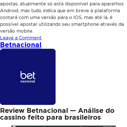
apostas, atualmente só está disponível para aparelhos
Android, mas tudo indica que em breve a plataforma
contará com uma versão para o IOS, mas até lá, é
possível apostar utilizando seu smartphone através da
versão mobile.
on
Leave a Comment
Betnacional
Pixbet
Review Betnacional — Análise do
cassino feito para brasileiros