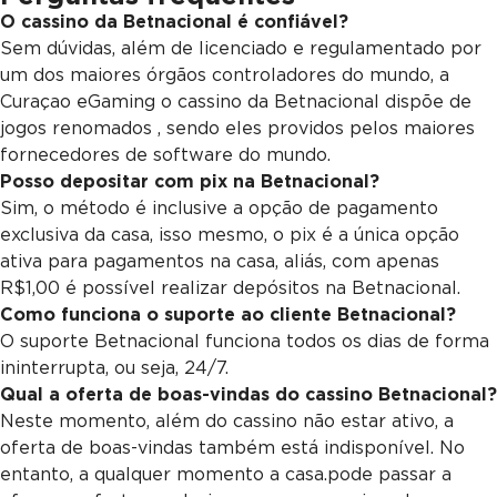
O cassino da Betnacional é confiável?
Sem dúvidas, além de licenciado e regulamentado por
um dos maiores órgãos controladores do mundo, a
Curaçao eGaming o cassino da Betnacional dispõe de
jogos renomados , sendo eles providos pelos maiores
fornecedores de software do mundo.
Posso depositar com pix na Betnacional?
Sim, o método é inclusive a opção de pagamento
exclusiva da casa, isso mesmo, o pix é a única opção
ativa para pagamentos na casa, aliás, com apenas
R$1,00 é possível realizar depósitos na Betnacional.
Como funciona o suporte ao cliente Betnacional?
O suporte Betnacional funciona todos os dias de forma
ininterrupta, ou seja, 24/7.
Qual a oferta de boas-vindas do cassino Betnacional?
Neste momento, além do cassino não estar ativo, a
oferta de boas-vindas também está indisponível. No
entanto, a qualquer momento a casa.pode passar a