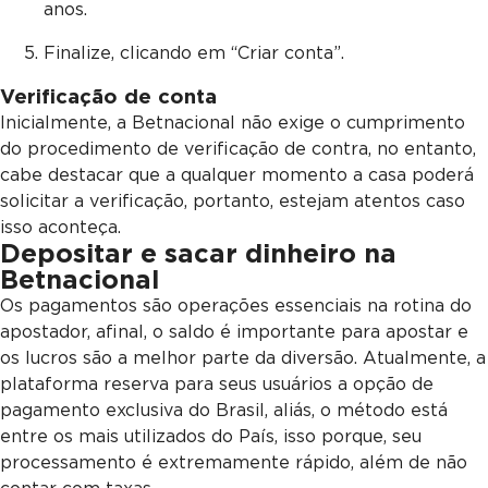
anos.
Finalize, clicando em “Criar conta”.
Verificação de conta
Inicialmente, a Betnacional não exige o cumprimento
do procedimento de verificação de contra, no entanto,
cabe destacar que a qualquer momento a casa poderá
solicitar a verificação, portanto, estejam atentos caso
isso aconteça.
Depositar e sacar dinheiro na
Betnacional
Os pagamentos são operações essenciais na rotina do
apostador, afinal, o saldo é importante para apostar e
os lucros são a melhor parte da diversão. Atualmente, a
plataforma reserva para seus usuários a opção de
pagamento exclusiva do Brasil, aliás, o método está
entre os mais utilizados do País, isso porque, seu
processamento é extremamente rápido, além de não