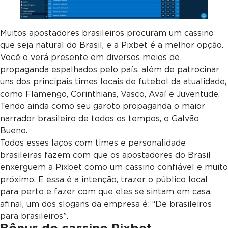
Muitos apostadores brasileiros procuram um cassino
que seja natural do Brasil, e a Pixbet é a melhor opção.
Você o verá presente em diversos meios de
propaganda espalhados pelo país, além de patrocinar
uns dos principais times locais de futebol da atualidade,
como Flamengo, Corinthians, Vasco, Avaí e Juventude.
Tendo ainda como seu garoto propaganda o maior
narrador brasileiro de todos os tempos, o Galvão
Bueno.
Todos esses laços com times e personalidade
brasileiras fazem com que os apostadores do Brasil
enxerguem a Pixbet como um cassino confiável e muito
próximo. E essa é a intenção, trazer o público local
para perto e fazer com que eles se sintam em casa,
afinal, um dos slogans da empresa é: “De brasileiros
para brasileiros”.