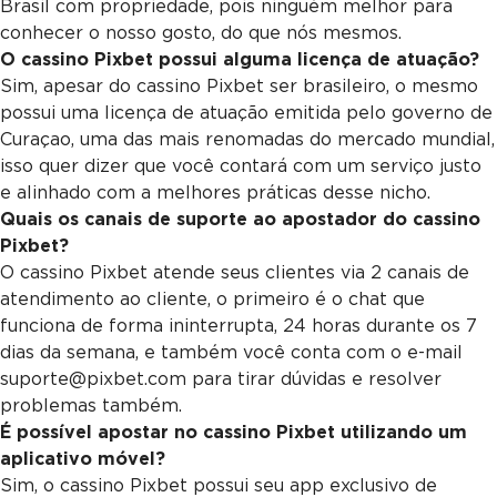
Brasil com propriedade, pois ninguém melhor para
conhecer o nosso gosto, do que nós mesmos.
O cassino Pixbet possui alguma licença de atuação?
Sim, apesar do cassino Pixbet ser brasileiro, o mesmo
possui uma licença de atuação emitida pelo governo de
Curaçao, uma das mais renomadas do mercado mundial,
isso quer dizer que você contará com um serviço justo
e alinhado com a melhores práticas desse nicho.
Quais os canais de suporte ao apostador do cassino
Pixbet?
O cassino Pixbet atende seus clientes via 2 canais de
atendimento ao cliente, o primeiro é o chat que
funciona de forma ininterrupta, 24 horas durante os 7
dias da semana, e também você conta com o e-mail
suporte@pixbet.com para tirar dúvidas e resolver
problemas também.
É possível apostar no cassino Pixbet utilizando um
aplicativo móvel?
Sim, o cassino Pixbet possui seu app exclusivo de