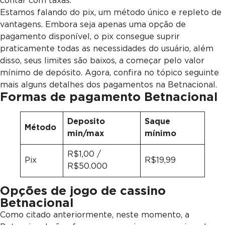
contar com taxas.
Estamos falando do pix, um método único e repleto de
vantagens. Embora seja apenas uma opção de
pagamento disponível, o pix consegue suprir
praticamente todas as necessidades do usuário, além
disso, seus limites são baixos, a começar pelo valor
mínimo de depósito. Agora, confira no tópico seguinte
mais alguns detalhes dos pagamentos na Betnacional.
Formas de pagamento Betnacional
Deposito
Saque
Método
min/max
mínimo
R$1,00 /
Pix
R$19,99
R$50.000
Opções de jogo de cassino
Betnacional
Como citado anteriormente, neste momento, a