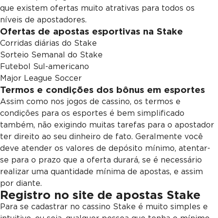
que existem ofertas muito atrativas para todos os
níveis de apostadores.
Ofertas de apostas esportivas na Stake
Corridas diárias do Stake
Sorteio Semanal do Stake
Futebol Sul-americano
Major League Soccer
Termos e condições dos bônus em esportes
Assim como nos jogos de cassino, os termos e
condições para os esportes é bem simplificado
também, não exigindo muitas tarefas para o apostador
ter direito ao seu dinheiro de fato. Geralmente você
deve atender os valores de depósito mínimo, atentar-
se para o prazo que a oferta durará, se é necessário
realizar uma quantidade mínima de apostas, e assim
por diante.
Registro no site de apostas Stake
Para se cadastrar no cassino Stake é muito simples e