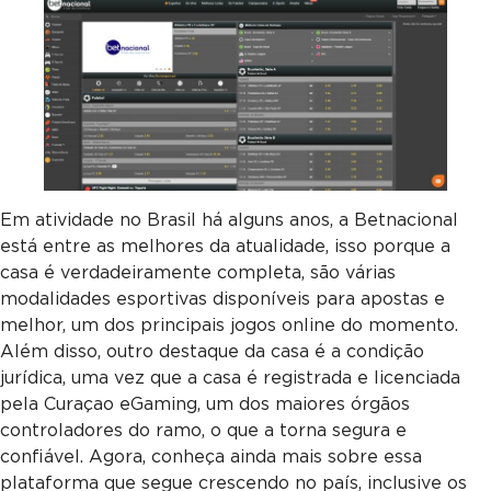
Em atividade no Brasil há alguns anos, a Betnacional
está entre as melhores da atualidade, isso porque a
casa é verdadeiramente completa, são várias
modalidades esportivas disponíveis para apostas e
melhor, um dos principais jogos online do momento.
Além disso, outro destaque da casa é a condição
jurídica, uma vez que a casa é registrada e licenciada
pela Curaçao eGaming, um dos maiores órgãos
controladores do ramo, o que a torna segura e
confiável. Agora, conheça ainda mais sobre essa
plataforma que segue crescendo no país, inclusive os