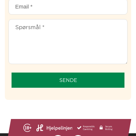
høyere gevinst!
SENDE