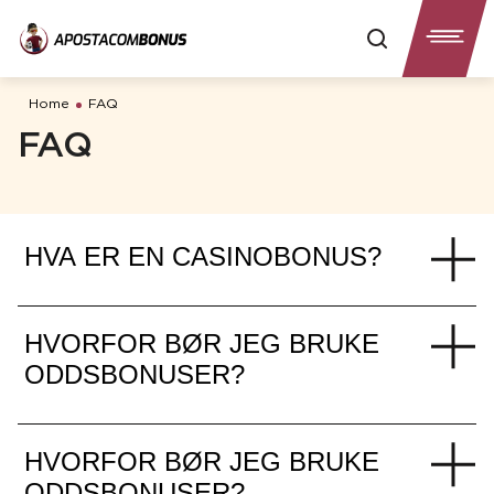
Home
FAQ
FAQ
HVA ER EN CASINOBONUS?
En casinobonus betyr at du får en bonus basert
HVORFOR BØR JEG BRUKE
på en bestemt kampanje. Det medfører at du får
ODDSBONUSER?
en ekstra fordel, eller pengebonus når du skal
spille, noe som er en positiv når man setter i
gang. Du får mer å spille for, enn beløpet på
En casinobonus betyr at du får en bonus basert
innskuddet du satte inn på din konto.
HVORFOR BØR JEG BRUKE
på en bestemt kampanje. Det medfører at du får
Casinobonusen møter du på når du besøker
ODDSBONUSER?
en ekstra fordel, eller pengebonus når du skal