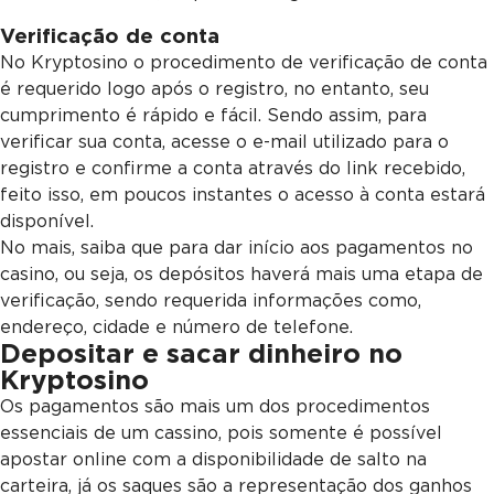
Verificação de conta
No Kryptosino o procedimento de verificação de conta
é requerido logo após o registro, no entanto, seu
cumprimento é rápido e fácil. Sendo assim, para
verificar sua conta, acesse o e-mail utilizado para o
registro e confirme a conta através do link recebido,
feito isso, em poucos instantes o acesso à conta estará
disponível.
No mais, saiba que para dar início aos pagamentos no
casino, ou seja, os depósitos haverá mais uma etapa de
verificação, sendo requerida informações como,
endereço, cidade e número de telefone.
Depositar e sacar dinheiro no
Kryptosino
Os pagamentos são mais um dos procedimentos
essenciais de um cassino, pois somente é possível
apostar online com a disponibilidade de salto na
carteira, já os saques são a representação dos ganhos