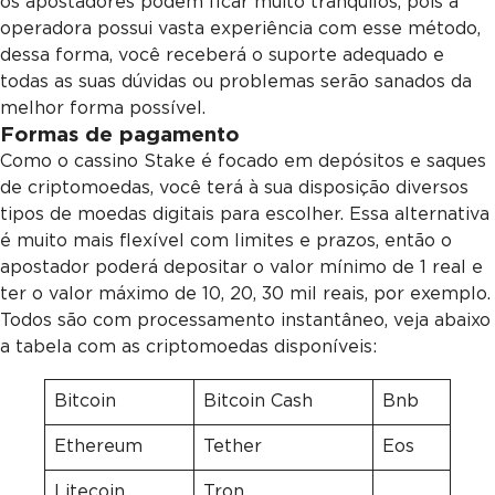
os apostadores podem ficar muito tranquilos, pois a
operadora possui vasta experiência com esse método,
dessa forma, você receberá o suporte adequado e
todas as suas dúvidas ou problemas serão sanados da
melhor forma possível.
Formas de pagamento
Como o cassino Stake é focado em depósitos e saques
de criptomoedas, você terá à sua disposição diversos
tipos de moedas digitais para escolher. Essa alternativa
é muito mais flexível com limites e prazos, então o
apostador poderá depositar o valor mínimo de 1 real e
ter o valor máximo de 10, 20, 30 mil reais, por exemplo.
Todos são com processamento instantâneo, veja abaixo
a tabela com as criptomoedas disponíveis:
Bitcoin
Bitcoin Cash
Bnb
Ethereum
Tether
Eos
Litecoin
Tron