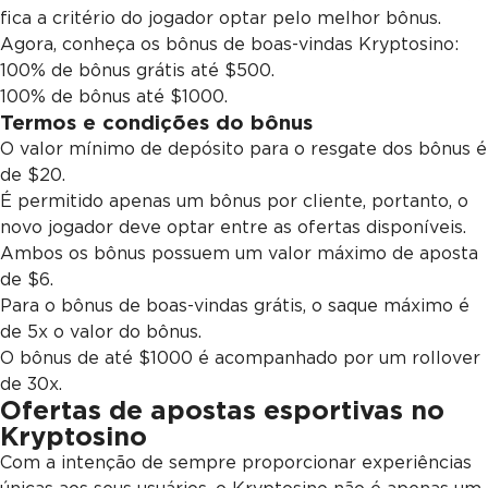
fica a critério do jogador optar pelo melhor bônus.
Agora, conheça os bônus de boas-vindas Kryptosino:
100% de bônus grátis até $500.
100% de bônus até $1000.
Termos e condições do bônus
O valor mínimo de depósito para o resgate dos bônus é
de $20.
É permitido apenas um bônus por cliente, portanto, o
novo jogador deve optar entre as ofertas disponíveis.
Ambos os bônus possuem um valor máximo de aposta
de $6.
Para o bônus de boas-vindas grátis, o saque máximo é
de 5x o valor do bônus.
O bônus de até $1000 é acompanhado por um rollover
de 30x.
Ofertas de apostas esportivas no
Kryptosino
Com a intenção de sempre proporcionar experiências