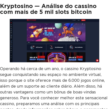
Kryptosino — Análise do cassino
com mais de 5 mil slots bitcoin
Operando há cerca de um ano, o cassino Kryptosino
segue conquistando seu espaço no ambiente virtual,
isso porque o site oferece mais de 6.000 jogos online,
além de um suporte ao cliente diário. Além disso, há
outras vantagens como um bônus de boas-vindas
generoso. Para você conhecer melhor este sensacional
cassino, preparamos uma análise com os principais