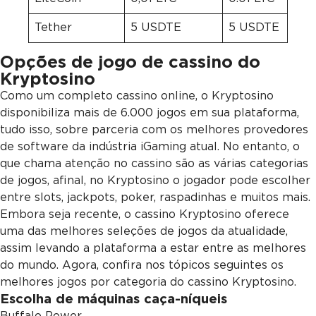
Tether
5 USDTE
5 USDTE
Opções de jogo de cassino do
Kryptosino
Como um completo cassino online, o Kryptosino
disponibiliza mais de 6.000 jogos em sua plataforma,
tudo isso, sobre parceria com os melhores provedores
de software da indústria iGaming atual. No entanto, o
que chama atenção no cassino são as várias categorias
de jogos, afinal, no Kryptosino o jogador pode escolher
entre slots, jackpots, poker, raspadinhas e muitos mais.
Embora seja recente, o cassino Kryptosino oferece
uma das melhores seleções de jogos da atualidade,
assim levando a plataforma a estar entre as melhores
do mundo. Agora, confira nos tópicos seguintes os
melhores jogos por categoria do cassino Kryptosino.
Escolha de máquinas caça-níqueis