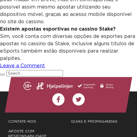
possível assim mesmo apostar utilizando seu
dispositivo móvel, graças ao acesso mobile disponível
no site do cassino.
Existem apostas esportivas no cassino Stake?
Sim, você conta com diversas opções de esportes para
apostas no cassino da Stake, inclusive alguns títulos de
eSports também estão disponíveis para realizar
palpites.
on
Leave a Comment
Stake
CONTATE-NOS
GUIAS E PROPAGANDAS
APOSTE COM
RESPONSABILIDADE