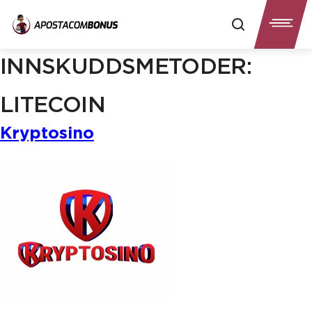
INNSKUDDSMETODER:
LITECOIN
Kryptosino