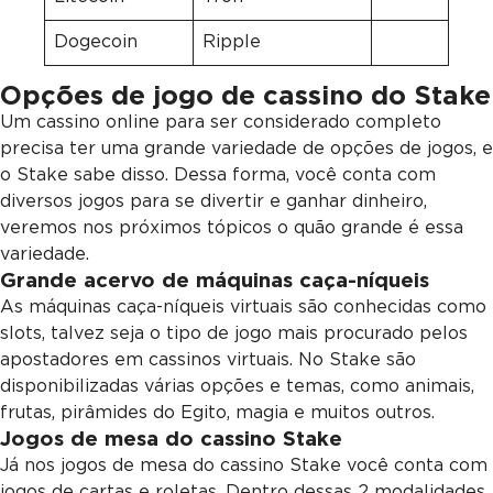
Dogecoin
Ripple
Opções de jogo de cassino do Stake
Um cassino online para ser considerado completo
precisa ter uma grande variedade de opções de jogos, e
o Stake sabe disso. Dessa forma, você conta com
diversos jogos para se divertir e ganhar dinheiro,
veremos nos próximos tópicos o quão grande é essa
variedade.
Grande acervo de máquinas caça-níqueis
As máquinas caça-níqueis virtuais são conhecidas como
slots, talvez seja o tipo de jogo mais procurado pelos
apostadores em cassinos virtuais. No Stake são
disponibilizadas várias opções e temas, como animais,
frutas, pirâmides do Egito, magia e muitos outros.
Jogos de mesa do cassino Stake
Já nos jogos de mesa do cassino Stake você conta com
jogos de cartas e roletas. Dentro dessas 2 modalidades