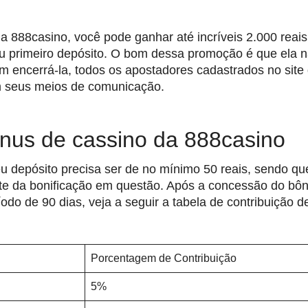
 888casino, você pode ganhar até incríveis 2.000 reais,
eu primeiro depósito. O bom dessa promoção é que ela 
m encerrá-la, todos os apostadores cadastrados no site
m seus meios de comunicação.
nus de cassino da 888casino
seu depósito precisa ser de no mínimo 50 reais, sendo qu
gate da bonificação em questão. Após a concessão do bôn
odo de 90 dias, veja a seguir a tabela de contribuição d
Porcentagem de Contribuição
5%