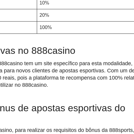
10%
20%
100%
ivas no 888casino
88casino tem um site específico para esta modalidade,
da para novos clientes de apostas esportivas. Com um d
0 reais, pois a plataforma te recompensa com 100% rela
tilizar no 888casino.
nus de apostas esportivas do
ino, para realizar os requisitos do bônus da 888sports,