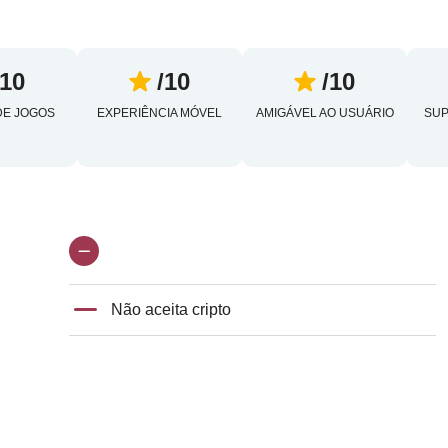
/10
/10
/10
DE JOGOS
EXPERIÊNCIA MÓVEL
AMIGÁVEL AO USUÁRIO
SUP
Não aceita cripto