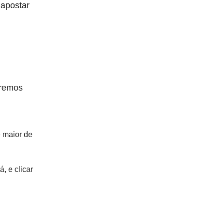
 apostar
iremos
é maior de
, e clicar