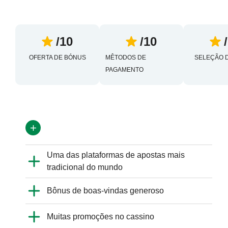
/10
/10
OFERTA DE BÓNUS
MÊTODOS DE
SELEÇÃO 
PAGAMENTO
Uma das plataformas de apostas mais
tradicional do mundo
Bônus de boas-vindas generoso
Muitas promoções no cassino