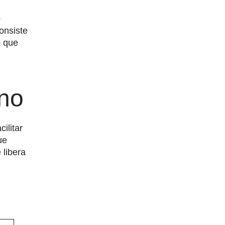
o
onsiste
o que
ino
ilitar
ue
 libera