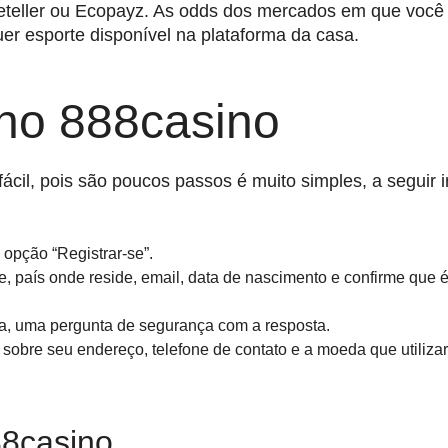
 Neteller ou Ecopayz. As odds dos mercados em que você
er esporte disponível na plataforma da casa.
ino 888casino
fácil, pois são poucos passos é muito simples, a seguir 
 opção “Registrar-se”.
 país onde reside, email, data de nascimento e confirme que 
, uma pergunta de segurança com a resposta.
sobre seu endereço, telefone de contato e a moeda que utilizará
88casino