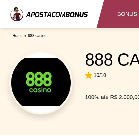
BONUS 
Home
888 casino
888 C
10/10
100% até R$ 2.000,0