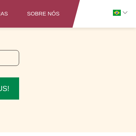
IAS
SOBRE NÓS
US!