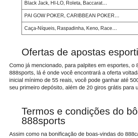
Black Jack, HI-LO, Roleta, Baccarat…
PAI GOW POKER, CARIBBEAN POKER…
Caça-Níqueis, Raspadinha, Keno, Race…
Ofertas de apostas esport
Como já mencionado, para palpites em esportes, o 8
888sports, lá é onde você encontrará a oferta volta
inicial mínimo de 55 reais, você pode ganhar até 50
seu primeiro depósito, além de 20 giros grátis para u
Termos e condições do bô
888sports
Assim como na bonificação de boas-vindas do 888cas