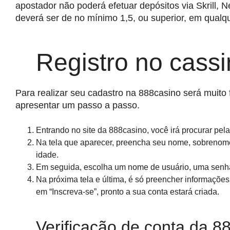
apostador não poderá efetuar depósitos via Skrill,
deverá ser de no mínimo 1,5, ou superior, em qualqu
Registro no cass
Para realizar seu cadastro na 888casino será muito 
apresentar um passo a passo.
Entrando no site da 888casino, você irá procurar pela
Na tela que aparecer, preencha seu nome, sobrenome,
idade.
Em seguida, escolha um nome de usuário, uma senha
Na próxima tela e última, é só preencher informações 
em “Inscreva-se”, pronto a sua conta estará criada.
Verificação de conta da 8