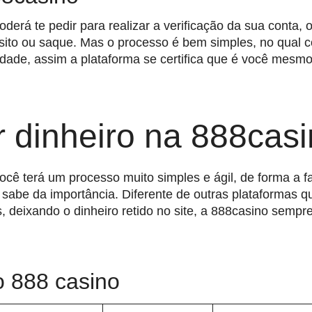
erá te pedir para realizar a verificação da sua conta, 
sito ou saque. Mas o processo é bem simples, no qual c
ade, assim a plataforma se certifica que é você mesm
ar dinheiro na 888cas
ocê terá um processo muito simples e ágil, de forma a fac
 sabe da importância. Diferente de outras plataformas q
, deixando o dinheiro retido no site, a 888casino sempre
 888 casino