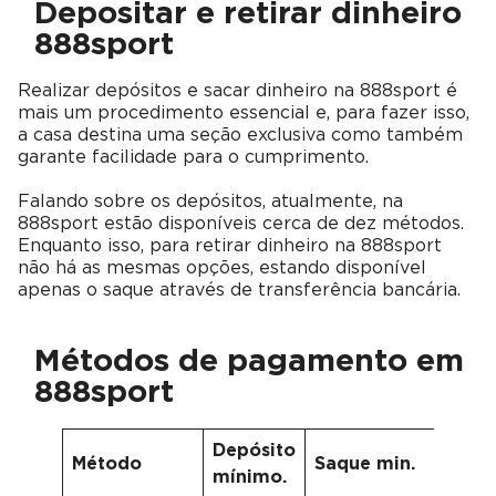
Depositar e retirar dinheiro
888sport
Realizar depósitos e sacar dinheiro na 888sport é
mais um procedimento essencial e, para fazer isso,
a casa destina uma seção exclusiva como também
garante facilidade para o cumprimento.
Falando sobre os depósitos, atualmente, na
888sport estão disponíveis cerca de dez métodos.
Enquanto isso, para retirar dinheiro na 888sport
não há as mesmas opções, estando disponível
apenas o saque através de transferência bancária.
Métodos de pagamento em
888sport
Depósito
Método
Saque min.
mínimo.