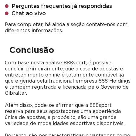
Perguntas frequentes já respondidas
Chat ao vivo
Para completar, há ainda a seção contate-nos com
diferentes informações.
Conclusão
Com base nesta análise 888sport, é possível
concluir, primeiramente, que a casa de apostas e
entretenimento online é totalmente confiável, já
que é gerida pela tradicional empresa 888 Holdings
e também registrada e licenciada pelo Governo de
Gibraltar.
Além disso, pode-se afirmar que a 888sport
reserva para seus apostadores uma experiência
única de apostas, a propósito, são uma grande
variedade de modalidades esportivas disponíveis.
Portanto, são por características e vantagens como