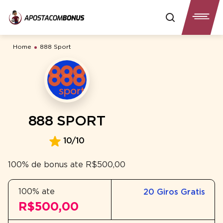
Home
888 Sport
888 SPORT
10/10
100% de bonus ate R$500,00
100% ate
20 Giros Gratis
R$500,00