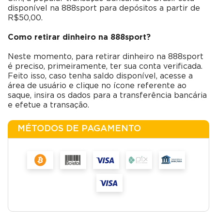
disponível na 888sport para depósitos a partir de
R$50,00.
Como retirar dinheiro na 888sport?
Neste momento, para retirar dinheiro na 888sport
é preciso, primeiramente, ter sua conta verificada.
Feito isso, caso tenha saldo disponível, acesse a
área de usuário e clique no ícone referente ao
saque, insira os dados para a transferência bancária
e efetue a transação.
MÉTODOS DE PAGAMENTO