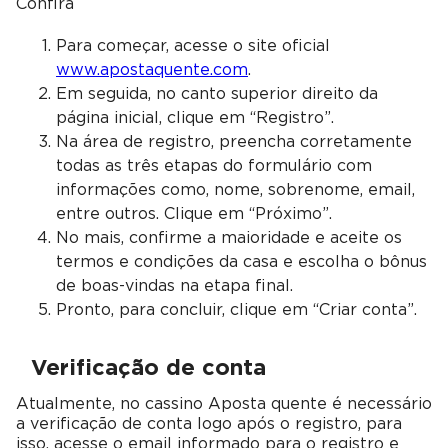
Confira
Para começar, acesse o site oficial
www.apostaquente.com
.
Em seguida, no canto superior direito da
página inicial, clique em “Registro”.
Na área de registro, preencha corretamente
todas as três etapas do formulário com
informações como, nome, sobrenome, email,
entre outros. Clique em “Próximo”.
No mais, confirme a maioridade e aceite os
termos e condições da casa e escolha o bônus
de boas-vindas na etapa final.
Pronto, para concluir, clique em “Criar conta”.
Verificação de conta
Atualmente, no cassino Aposta quente é necessário
a verificação de conta logo após o registro, para
isso, acesse o email informado para o registro e