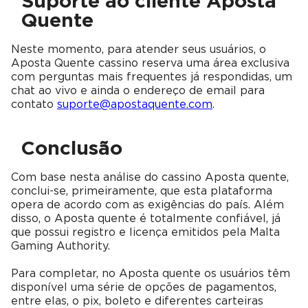
Suporte ao cliente Aposta
Quente
Neste momento, para atender seus usuários, o
Aposta Quente cassino reserva uma área exclusiva
com perguntas mais frequentes já respondidas, um
chat ao vivo e ainda o endereço de email para
contato
suporte@apostaquente.com
.
Conclusão
Com base nesta análise do cassino Aposta quente,
conclui-se, primeiramente, que esta plataforma
opera de acordo com as exigências do país. Além
disso, o Aposta quente é totalmente confiável, já
que possui registro e licença emitidos pela Malta
Gaming Authority.
Para completar, no Aposta quente os usuários têm
disponível uma série de opções de pagamentos,
entre elas, o pix, boleto e diferentes carteiras