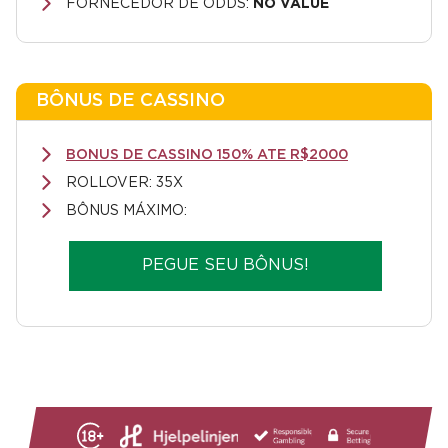
FORNECEDOR DE ODDS:
NO VALUE
BÔNUS DE CASSINO
BONUS DE CASSINO 150% ATE R$2000
ROLLOVER: 35X
BÔNUS MÁXIMO:
PEGUE SEU BÔNUS!