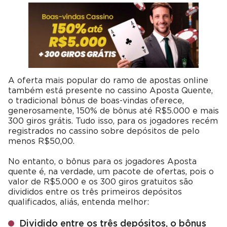
A oferta mais popular do ramo de apostas online
também está presente no cassino Aposta Quente,
o tradicional bônus de boas-vindas oferece,
generosamente, 150% de bônus até R$5.000 e mais
300 giros grátis. Tudo isso, para os jogadores recém
registrados no cassino sobre depósitos de pelo
menos R$50,00.
No entanto, o bônus para os jogadores Aposta
quente é, na verdade, um pacote de ofertas, pois o
valor de R$5.000 e os 300 giros gratuitos são
divididos entre os três primeiros depósitos
qualificados, aliás, entenda melhor:
Dividido entre os três depósitos, o bônus