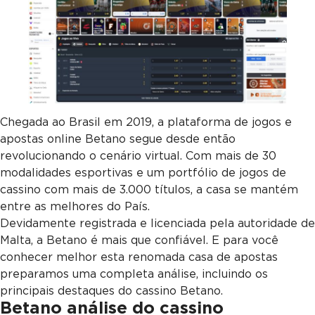
Chegada ao Brasil em 2019, a plataforma de jogos e
apostas online Betano segue desde então
revolucionando o cenário virtual. Com mais de 30
modalidades esportivas e um portfólio de jogos de
cassino com mais de 3.000 títulos, a casa se mantém
entre as melhores do País.
Devidamente registrada e licenciada pela autoridade de
Malta, a Betano é mais que confiável. E para você
conhecer melhor esta renomada casa de apostas
preparamos uma completa análise, incluindo os
principais destaques do cassino Betano.
Betano análise do cassino