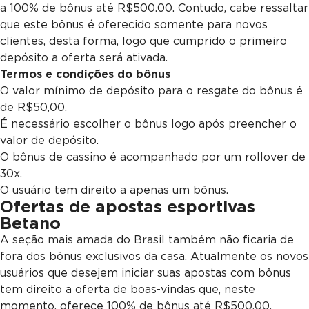
a 100% de bônus até R$500.00. Contudo, cabe ressaltar
que este bônus é oferecido somente para novos
clientes, desta forma, logo que cumprido o primeiro
depósito a oferta será ativada.
Termos e condições do bônus
O valor mínimo de depósito para o resgate do bônus é
de R$50,00.
É necessário escolher o bônus logo após preencher o
valor de depósito.
O bônus de cassino é acompanhado por um rollover de
30x.
O usuário tem direito a apenas um bônus.
Ofertas de apostas esportivas
Betano
A seção mais amada do Brasil também não ficaria de
fora dos bônus exclusivos da casa. Atualmente os novos
usuários que desejem iniciar suas apostas com bônus
tem direito a oferta de boas-vindas que, neste
momento, oferece 100% de bônus até R$500,00.