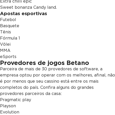
Extra chilli épic
Sweet bonanza Candy land.
Apostas esportivas
Futebol
Basquete
Tênis
Fórmula 1
Vôlei
MMA
eSports
Provedores de jogos Betano
Parceira de mais de 30 provedores de software, a
empresa optou por operar com os melhores, afinal, não
é por menos que seu cassino está entre os mais
completos do país. Confira alguns do grandes
provedores parceiros da casa:
Pragmatic play
Playson
Evolution