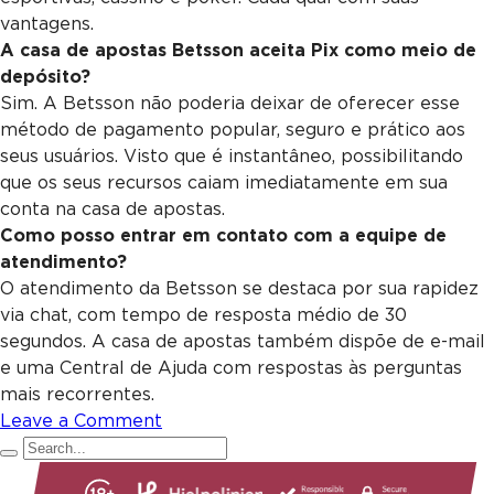
vantagens.
A casa de apostas Betsson aceita Pix como meio de
depósito?
Sim. A Betsson não poderia deixar de oferecer esse
método de pagamento popular, seguro e prático aos
seus usuários. Visto que é instantâneo, possibilitando
que os seus recursos caiam imediatamente em sua
conta na casa de apostas.
Como posso entrar em contato com a equipe de
atendimento?
O atendimento da Betsson se destaca por sua rapidez
via chat, com tempo de resposta médio de 30
segundos. A casa de apostas também dispõe de e-mail
e uma Central de Ajuda com respostas às perguntas
mais recorrentes.
on
Leave a Comment
Betsson