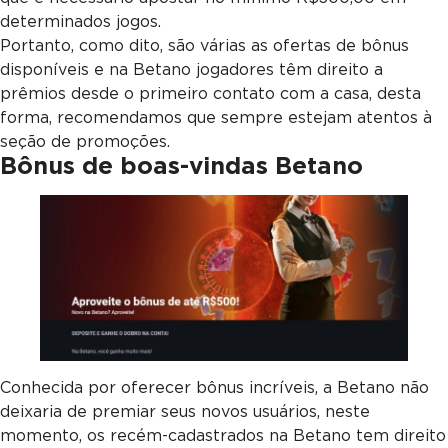
determinados jogos.
Portanto, como dito, são várias as ofertas de bônus
disponíveis e na Betano jogadores têm direito a
prêmios desde o primeiro contato com a casa, desta
forma, recomendamos que sempre estejam atentos à
seção de promoções.
Bônus de boas-vindas Betano
Conhecida por oferecer bônus incríveis, a Betano não
deixaria de premiar seus novos usuários, neste
momento, os recém-cadastrados na Betano tem direito