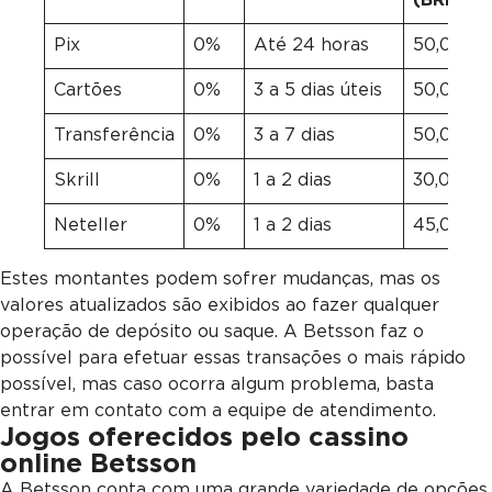
(BRL)
Pix
0%
Até 24 horas
50,00
Cartões
0%
3 a 5 dias úteis
50,00
Transferência
0%
3 a 7 dias
50,00
Skrill
0%
1 a 2 dias
30,00
Neteller
0%
1 a 2 dias
45,00
Estes montantes podem sofrer mudanças, mas os
valores atualizados são exibidos ao fazer qualquer
operação de depósito ou saque. A Betsson faz o
possível para efetuar essas transações o mais rápido
possível, mas caso ocorra algum problema, basta
entrar em contato com a equipe de atendimento.
Jogos oferecidos pelo cassino
online Betsson
A Betsson conta com uma grande variedade de opções