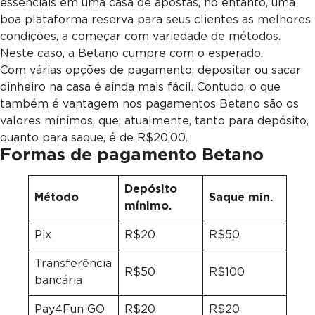
essenciais em uma casa de apostas, no entanto, uma
boa plataforma reserva para seus clientes as melhores
condições, a começar com variedade de métodos.
Neste caso, a Betano cumpre com o esperado.
Com várias opções de pagamento, depositar ou sacar
dinheiro na casa é ainda mais fácil. Contudo, o que
também é vantagem nos pagamentos Betano são os
valores mínimos, que, atualmente, tanto para depósito,
quanto para saque, é de R$20,00.
Formas de pagamento Betano
Depósito
Método
Saque min.
mínimo.
Pix
R$20
R$50
Transferência
R$50
R$100
bancária
Pay4Fun GO
R$20
R$20