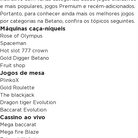
e mais populares, jogos Premium e recém-adicionados.
Portanto, para conhecer ainda mais os melhores jogos
por categorias na Betano, confira os tópicos seguintes.
Máquinas caça-níqueis
Rose of Olympus
Spaceman
Hot slot 777 crown
Gold Digger Betano
Fruit shop
Jogos de mesa
PlinkoX
Gold Roulette
The blackjack
Dragon tiger Evolution
Baccarat Evolution
Cassino ao vivo
Mega baccarat
Mega fire Blaze