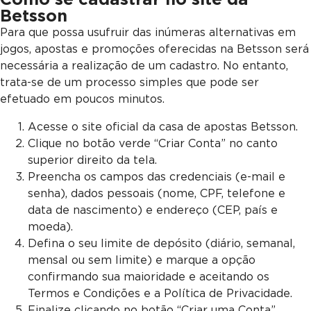
Como se cadastrar no site da
Betsson
Para que possa usufruir das inúmeras alternativas em
jogos, apostas e promoções oferecidas na Betsson será
necessária a realização de um cadastro. No entanto,
trata-se de um processo simples que pode ser
efetuado em poucos minutos.
Acesse o site oficial da casa de apostas Betsson.
Clique no botão verde “Criar Conta” no canto
superior direito da tela.
Preencha os campos das credenciais (e-mail e
senha), dados pessoais (nome, CPF, telefone e
data de nascimento) e endereço (CEP, país e
moeda).
Defina o seu limite de depósito (diário, semanal,
mensal ou sem limite) e marque a opção
confirmando sua maioridade e aceitando os
Termos e Condições e a Política de Privacidade.
Finalize clicando no botão “Criar uma Conta”.