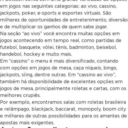
em jogos nas seguintes categorias: ao vivo, cassino,
jackpots, poker, e-sports e esportes virtuais. São
milhares de oportunidades de entretenimento, diversão
e de multiplicar os ganhos de quem sabe jogar.
Na seção “ao vivo” você encontra muitas opções em
jogos acontecendo em tempo real, como partidas de
futebol, basquete, vôlei, tênis, badminton, beisebol,
handebol, hockey e muito mais.
Em “cassino” o menu é mais diversificado, contando
com opções em jogos de mesa, caça níqueis, bingo,
jackpots, sling, dentre outras. Em “cassino ao vivo”,
também há disponibilidade de excelentes opções em
jogos de mesa, principalmente roletas e cartas, com os
melhores crupiês.
Por exemplo, encontramos salas com roletas brasileira
e relâmpago, blackjack, baccarat, monopoly, boom city
e milhares de outras possibilidades para os amantes de
apostas mais exigentes.