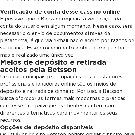
Verificação de conta desse cassino online
É possível que a Betsson requeira a verificação da
conta do usuário em algum momento. Nesse caso, será
necessário o envio de documentos através da
plataforma, já que via e-mail não é aceito por razões de
segurança. Esse procedimento é obrigatório por lei,
mas é realizado uma única vez.
Meios de depósito e retirada
aceitos pela Betsson
Uma das principais preocupações dos apostadores
profissionais e jogadores online são os meios de
depósito e retirada de dinheiro. Por isso, a Betsson
busca oferecer as formas mais modernas e práticas
com esse fim, para que os clientes contem com
diferentes alternativas para movimentar os seus
recursos.
Opções de depósito disponíveis
Os usuários do site Betsson podem enviar dinheiro para