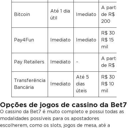
A partir
Até 1 dia
Bitcoin
Imediato
de R$
útil
200
R$ 30 –
Pay4Fun
Imediato
Imediato
R$ 15
mil
A partir
Pay Retailers
Imediato
–
de R$ 30
Até 5
R$ 30 –
Transferência
Imediato
dias
R$ 10
Bancária
úteis
mil
Opções de jogos de cassino da Bet7
O cassino da Bet7 é muito completo e possui todas as
modalidades possíveis para os apostadores
escolherem, como os slots, jogos de mesa, até a