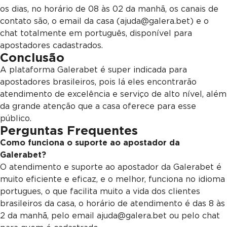
os dias, no horário de 08 às 02 da manhã, os canais de
contato são, o email da casa (ajuda@galera.bet) e o
chat totalmente em português, disponível para
apostadores cadastrados.
Conclusão
A plataforma Galerabet é super indicada para
apostadores brasileiros, pois lá eles encontrarão
atendimento de excelência e serviço de alto nível, além
da grande atenção que a casa oferece para esse
público.
Perguntas Frequentes
Como funciona o suporte ao apostador da
Galerabet?
O atendimento e suporte ao apostador da Galerabet é
muito eficiente e eficaz, e o melhor, funciona no idioma
portugues, o que facilita muito a vida dos clientes
brasileiros da casa, o horário de atendimento é das 8 às
2 da manhã, pelo email ajuda@galera.bet ou pelo chat