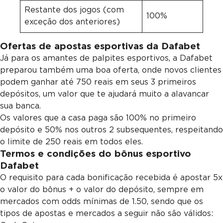
Restante dos jogos (com
100%
exceção dos anteriores)
Ofertas de apostas esportivas da Dafabet
Já para os amantes de palpites esportivos, a Dafabet
preparou também uma boa oferta, onde novos clientes
podem ganhar até 750 reais em seus 3 primeiros
depósitos, um valor que te ajudará muito a alavancar
sua banca.
Os valores que a casa paga são 100% no primeiro
depósito e 50% nos outros 2 subsequentes, respeitando
o limite de 250 reais em todos eles.
Termos e condições do bônus esportivo
Dafabet
O requisito para cada bonificação recebida é apostar 5x
o valor do bônus + o valor do depósito, sempre em
mercados com odds mínimas de 1.50, sendo que os
tipos de apostas e mercados a seguir não são válidos: