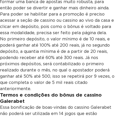
formar uma banca de apostas muito robusta, para
então poder se divertir e ganhar mais dinheiro ainda.
Para poder se habilitar para a promoção é preciso
acessar a seção de cassino ou cassino ao vivo da casa e
clicar em depósito, pois como o bônus é voltado para
essa modalidade, precisa ser feito pela página dela.
No primeiro depósito, o valor mínimo é de 10 reais, e
poderá ganhar até 100% até 200 reais, já no segundo
depósito, a quantia mínima é de a partir de 20 reais,
podendo receber até 60% até 300 reais. Já nos
próximos depósitos, será contabilizado o primeiro
realizado durante o mês, no qual o apostador poderá
ganhar até 50% até 500, isso se repetirá por 9 vezes, o
que completa o valor de 5 mil reais citado
anteriormente.
Termos e condições do bônus de cassino
Galerabet
Essa bonificação de boas-vindas do cassino Galerabet
não poderá ser utilizada em 14 jogos que estão