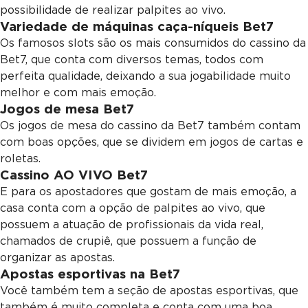
possibilidade de realizar palpites ao vivo.
Variedade de máquinas caça-níqueis Bet7
Os famosos slots são os mais consumidos do cassino da
Bet7, que conta com diversos temas, todos com
perfeita qualidade, deixando a sua jogabilidade muito
melhor e com mais emoção.
Jogos de mesa Bet7
Os jogos de mesa do cassino da Bet7 também contam
com boas opções, que se dividem em jogos de cartas e
roletas.
Cassino AO VIVO Bet7
E para os apostadores que gostam de mais emoção, a
casa conta com a opção de palpites ao vivo, que
possuem a atuação de profissionais da vida real,
chamados de crupiê, que possuem a função de
organizar as apostas.
Apostas esportivas na Bet7
Você também tem a seção de apostas esportivas, que
também é muito completa e conta com uma boa