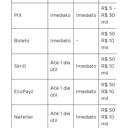
R$ 5 –
PIX
Imediato
Imediato
R$ 30
mil
R$ 50 –
Boleto
Imediato
–
R$ 10
mil
R$ 50 –
Até 1 dia
Skrill
Imediato
R$ 10
útil
mil
R$ 50 –
Até 1 dia
EcoPayz
Imediato
R$ 10
útil
mil
R$ 50 –
Até 1 dia
Neteller
Imediato
R$ 10
útil
mil