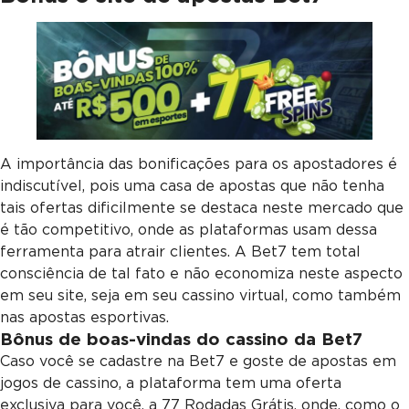
A importância das bonificações para os apostadores é
indiscutível, pois uma casa de apostas que não tenha
tais ofertas dificilmente se destaca neste mercado que
é tão competitivo, onde as plataformas usam dessa
ferramenta para atrair clientes. A Bet7 tem total
consciência de tal fato e não economiza neste aspecto
em seu site, seja em seu cassino virtual, como também
nas apostas esportivas.
Bônus de boas-vindas do cassino da Bet7
Caso você se cadastre na Bet7 e goste de apostas em
jogos de cassino, a plataforma tem uma oferta
exclusiva para você, a 77 Rodadas Grátis, onde, como o