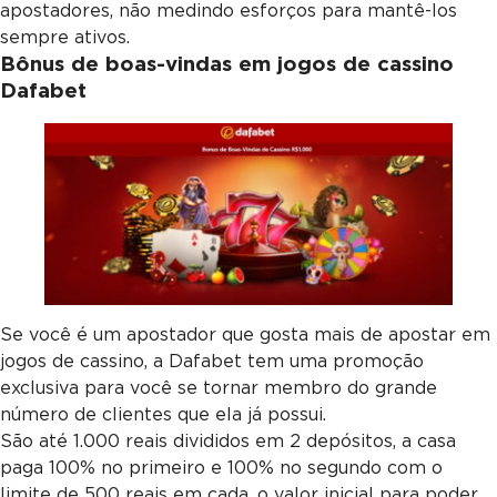
apostadores, não medindo esforços para mantê-los
sempre ativos.
Bônus de boas-vindas em jogos de cassino
Dafabet
Se você é um apostador que gosta mais de apostar em
jogos de cassino, a Dafabet tem uma promoção
exclusiva para você se tornar membro do grande
número de clientes que ela já possui.
São até 1.000 reais divididos em 2 depósitos, a casa
paga 100% no primeiro e 100% no segundo com o
limite de 500 reais em cada, o valor inicial para poder