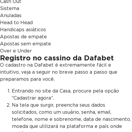
Cash Out
Sistema
Anuladas
Head to Head
Handicaps asiáticos
Apostas de empate
Apostas sem empate
Over e Under
Registro no cassino da Dafabet
O cadastro na Dafabet é extremamente fácil e
intuitivo, veja a seguir no breve passo a passo que
preparamos para você.
Entrando no site da Casa, procure pela opção
“Cadastrar agora”.
Na tela que surgir, preencha seus dados
solicitados, como um usuário, senha, email,
telefone, nome e sobrenome, data de nascimento,
moeda que utilizará na plataforma e país onde