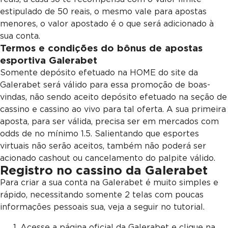
estipulado de 50 reais, o mesmo vale para apostas
menores, o valor apostado é o que será adicionado à
sua conta.
Termos e condições do bônus de apostas
esportiva Galerabet
Somente depósito efetuado na HOME do site da
Galerabet será válido para essa promoção de boas-
vindas, não sendo aceito depósito efetuado na seção de
cassino e cassino ao vivo para tal oferta. A sua primeira
aposta, para ser válida, precisa ser em mercados com
odds de no mínimo 1.5. Salientando que esportes
virtuais não serão aceitos, também não poderá ser
acionado cashout ou cancelamento do palpite válido.
Registro no cassino da Galerabet
Para criar a sua conta na Galerabet é muito simples e
rápido, necessitando somente 2 telas com poucas
informações pessoais sua, veja a seguir no tutorial.
Acesse a página oficial da Galerabet e clique na