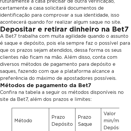
futuramente a casa precisar de outra verificação,
certamente a casa solicitará documentos de
identificação para comprovar a sua identidade, isso
acontecerá quando for realizar algum saque no site.
Depositar e retirar dinheiro na Bet7
A Bet7 trabalha com muita agilidade quando o assunto
é saque e depósito, pois ela sempre faz o possível para
que os prazos sejam atendidos, dessa forma os seus
clientes não ficam na mão. Além disso, conta com
diversos métodos de pagamento para depósito e
saques, fazendo com que a plataforma alcance a
preferência do máximo de apostadores possíveis.
Métodos de pagamento da Bet7
Confira na tabela a seguir os métodos disponíveis no
site da Bet7, além dos prazos e limites:
Valor
Prazo
Prazo
Método
min/max
Depósito
Saque
Depósito