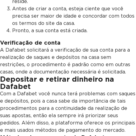
reside.
Antes de criar a conta, esteja ciente que você
precisa ser maior de idade e concordar com todos
os termos do site da casa.
Pronto, a sua conta está criada.
Verificação de conta
A Dafabet solicitará a verificação de sua conta para a
realização de saques e depósitos na casa sem
restrições, o procedimento é padrão como em outras
casas, onde a documentação necessária é solicitada.
Depositar e retirar dinheiro na
Dafabet
Com a Dafabet você nunca terá problemas com saques
e depósitos, pois a casa sabe da importância de tais
procedimentos para a continuidade da realização de
suas apostas, então ela sempre irá priorizar seus
pedidos. Além disso, a plataforma oferece os principais
e mais usados métodos de pagamento do mercado.