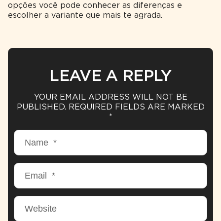
opções você pode conhecer as diferenças e
escolher a variante que mais te agrada.
LEAVE A REPLY
YOUR EMAIL ADDRESS WILL NOT BE
PUBLISHED. REQUIRED FIELDS ARE MARKED
*