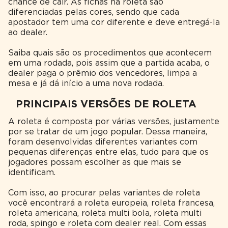
chance de cair. As fichas na roleta são
diferenciadas pelas cores, sendo que cada
apostador tem uma cor diferente e deve entregá-la
ao dealer.
Saiba quais são os procedimentos que acontecem
em uma rodada, pois assim que a partida acaba, o
dealer paga o prêmio dos vencedores, limpa a
mesa e já dá início a uma nova rodada.
PRINCIPAIS VERSÕES DE ROLETA
A roleta é composta por várias versões, justamente
por se tratar de um jogo popular. Dessa maneira,
foram desenvolvidas diferentes variantes com
pequenas diferenças entre elas, tudo para que os
jogadores possam escolher as que mais se
identificam.
Com isso, ao procurar pelas variantes de roleta
você encontrará a roleta europeia, roleta francesa,
roleta americana, roleta multi bola, roleta multi
roda, spingo e roleta com dealer real. Com essas