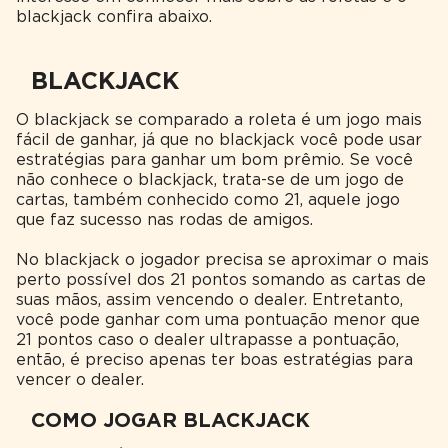
blackjack confira abaixo.
BLACKJACK
O blackjack se comparado a roleta é um jogo mais
fácil de ganhar, já que no blackjack você pode usar
estratégias para ganhar um bom prêmio. Se você
não conhece o blackjack, trata-se de um jogo de
cartas, também conhecido como 21, aquele jogo
que faz sucesso nas rodas de amigos.
No blackjack o jogador precisa se aproximar o mais
perto possível dos 21 pontos somando as cartas de
suas mãos, assim vencendo o dealer. Entretanto,
você pode ganhar com uma pontuação menor que
21 pontos caso o dealer ultrapasse a pontuação,
então, é preciso apenas ter boas estratégias para
vencer o dealer.
COMO JOGAR BLACKJACK