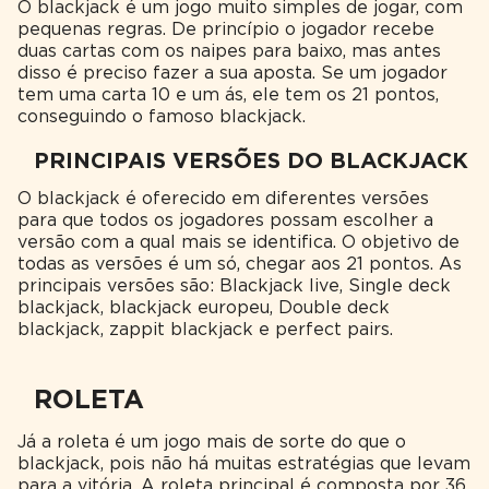
O blackjack é um jogo muito simples de jogar, com
pequenas regras. De princípio o jogador recebe
duas cartas com os naipes para baixo, mas antes
disso é preciso fazer a sua aposta. Se um jogador
tem uma carta 10 e um ás, ele tem os 21 pontos,
conseguindo o famoso blackjack.
PRINCIPAIS VERSÕES DO BLACKJACK
O blackjack é oferecido em diferentes versões
para que todos os jogadores possam escolher a
versão com a qual mais se identifica. O objetivo de
todas as versões é um só, chegar aos 21 pontos. As
principais versões são: Blackjack live, Single deck
blackjack, blackjack europeu, Double deck
blackjack, zappit blackjack e perfect pairs.
ROLETA
Já a roleta é um jogo mais de sorte do que o
blackjack, pois não há muitas estratégias que levam
para a vitória. A roleta principal é composta por 36