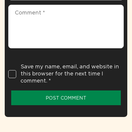
Save my name, email, and website in
this browser for the next time I
comment. *
POST COMMENT