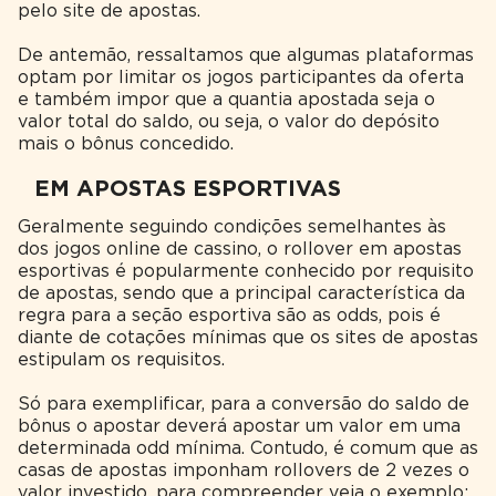
pelo site de apostas.
De antemão, ressaltamos que algumas plataformas
optam por limitar os jogos participantes da oferta
e também impor que a quantia apostada seja o
valor total do saldo, ou seja, o valor do depósito
mais o bônus concedido.
EM APOSTAS ESPORTIVAS
Geralmente seguindo condições semelhantes às
dos jogos online de cassino, o rollover em apostas
esportivas é popularmente conhecido por requisito
de apostas, sendo que a principal característica da
regra para a seção esportiva são as odds, pois é
diante de cotações mínimas que os sites de apostas
estipulam os requisitos.
Só para exemplificar, para a conversão do saldo de
bônus o apostar deverá apostar um valor em uma
determinada odd mínima. Contudo, é comum que as
casas de apostas imponham rollovers de 2 vezes o
valor investido, para compreender veja o exemplo: