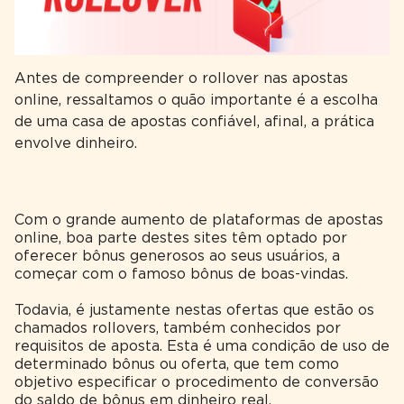
Antes de compreender o rollover nas apostas
online, ressaltamos o quão importante é a escolha
de uma casa de apostas confiável, afinal, a prática
envolve dinheiro.
Com o grande aumento de plataformas de apostas
online, boa parte destes sites têm optado por
oferecer bônus generosos ao seus usuários, a
começar com o famoso bônus de boas-vindas.
Todavia, é justamente nestas ofertas que estão os
chamados rollovers, também conhecidos por
requisitos de aposta. Esta é uma condição de uso de
determinado bônus ou oferta, que tem como
objetivo especificar o procedimento de conversão
do saldo de bônus em dinheiro real.