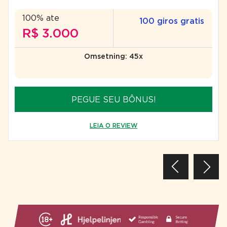
100% ate
100 giros gratis
R$ 3.000
Omsetning: 45x
PEGUE SEU BÔNUS!
LEIA O REVIEW