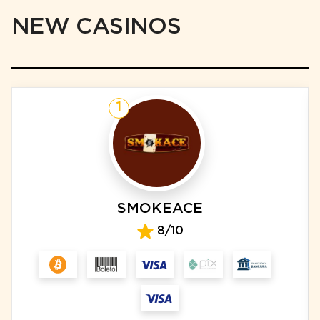
NEW CASINOS
1
SMOKEACE
8/10