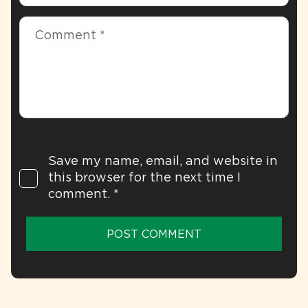
Save my name, email, and website in
this browser for the next time I
comment. *
POST COMMENT