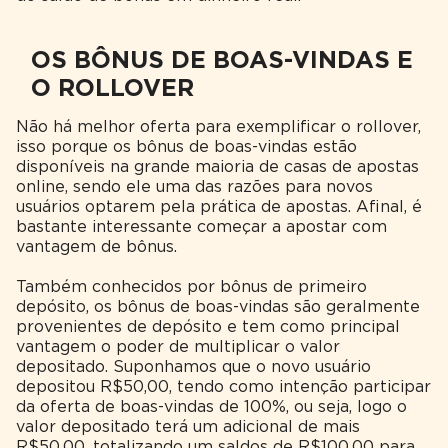
OS BÔNUS DE BOAS-VINDAS E
O ROLLOVER
Não há melhor oferta para exemplificar o rollover,
isso porque os bônus de boas-vindas estão
disponíveis na grande maioria de casas de apostas
online, sendo ele uma das razões para novos
usuários optarem pela prática de apostas. Afinal, é
bastante interessante começar a apostar com
vantagem de bônus.
Também conhecidos por bônus de primeiro
depósito, os bônus de boas-vindas são geralmente
provenientes de depósito e tem como principal
vantagem o poder de multiplicar o valor
depositado. Suponhamos que o novo usuário
depositou R$50,00, tendo como intenção participar
da oferta de boas-vindas de 100%, ou seja, logo o
valor depositado terá um adicional de mais
R$50,00, totalizando um saldos de R$100,00 para