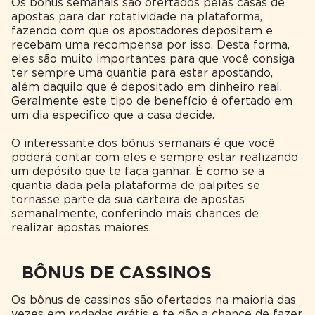
Os bônus semanais são ofertados pelas casas de
apostas para dar rotatividade na plataforma,
fazendo com que os apostadores depositem e
recebam uma recompensa por isso. Desta forma,
eles são muito importantes para que você consiga
ter sempre uma quantia para estar apostando,
além daquilo que é depositado em dinheiro real.
Geralmente este tipo de benefício é ofertado em
um dia especifico que a casa decide.
O interessante dos bônus semanais é que você
poderá contar com eles e sempre estar realizando
um depósito que te faça ganhar. É como se a
quantia dada pela plataforma de palpites se
tornasse parte da sua carteira de apostas
semanalmente, conferindo mais chances de
realizar apostas maiores.
BÔNUS DE CASSINOS
Os bônus de cassinos são ofertados na maioria das
vezes em rodadas grátis e te dão a chance de fazer