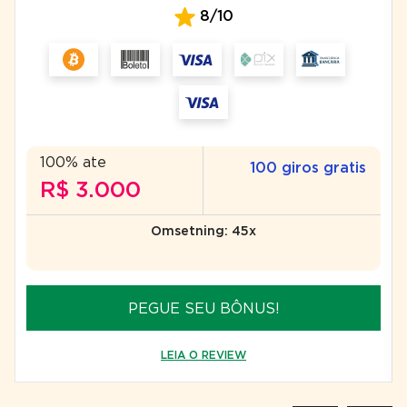
8/10
100% ate
100 giros gratis
R$ 3.000
Omsetning: 45x
PEGUE SEU BÔNUS!
LEIA O REVIEW