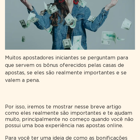
Muitos apostadores iniciantes se perguntam para
que servem os bônus oferecidos pelas casas de
apostas, se eles são realmente importantes e se
valem a pena.
Por isso, iremos te mostrar nesse breve artigo
como eles realmente são importantes e te ajudam
muito, principalmente no começo quando você não
possui uma boa experiência nas apostas online.
Para você ter uma ideia de como as bonificações