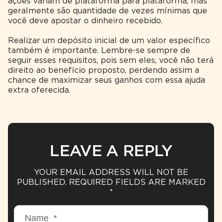
ações variam de plataforma para plataforma, mas
geralmente são quantidade de vezes mínimas que
você deve apostar o dinheiro recebido.
Realizar um depósito inicial de um valor específico
também é importante. Lembre-se sempre de
seguir esses requisitos, pois sem eles, você não terá
direito ao benefício proposto, perdendo assim a
chance de maximizar seus ganhos com essa ajuda
extra oferecida.
LEAVE A REPLY
YOUR EMAIL ADDRESS WILL NOT BE
PUBLISHED. REQUIRED FIELDS ARE MARKED
*