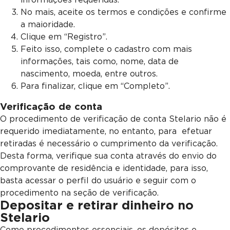
informações requeridas.
No mais, aceite os termos e condições e confirme
a maioridade.
Clique em “Registro”.
Feito isso, complete o cadastro com mais
informações, tais como, nome, data de
nascimento, moeda, entre outros.
Para finalizar, clique em “Completo”.
Verificação de conta
O procedimento de verificação de conta Stelario não é
requerido imediatamente, no entanto, para efetuar
retiradas é necessário o cumprimento da verificação.
Desta forma, verifique sua conta através do envio do
comprovante de residência e identidade, para isso,
basta acessar o perfil do usuário e seguir com o
procedimento na seção de verificação.
Depositar e retirar dinheiro no
Stelario