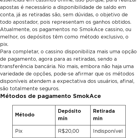
essenciais em cassinos online, isso porque, para realizar
apostas é necessário a disponibilidade de saldo em
conta, já as retiradas são, sem dúvidas, o objetivo de
todo apostador, pois representam os ganhos obtidos.
Atualmente, os pagamentos no SmokAce cassino, ou
melhor, os depósitos têm como método exclusivo, o
pix.
Para completar, o cassino disponibiliza mais uma opção
de pagamento, agora para as retiradas, sendo a
transferência bancária. No mais, embora não haja uma
variedade de opções, pode-se afirmar que os métodos
disponíveis atendem a expectativa dos usuários, afinal,
são totalmente seguros.
Métodos de pagamento SmokAce
Depósito
Retirada
Método
mín
min
Pix
R$20,00
Indisponível