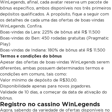
WinLegends, afinal, cada avatar reserva um pacote de
bônus específico, ambos disponíveis nos três primeiros
depósitos qualificados. A propósito, fique a seguir com
os detalhes de cada uma das ofertas de boas-vindas
WinLegends. Confira.
Boas-vindas da Lara: 225% de bônus até R$ 11.500
Boas-vindas do Ben: 450 rodadas gratuitas (Pragmatic
Play)
Boas-vindas de Indiana: 180% de bônus até R$ 11.500
Termos e condições do bônus
Apesar das ofertas de boas-vindas WinLegends serem
diferentes, ambas possuem determinados termos e
condições em comuns, tais como:
Valor mínimo de depósito de R$30,00.
Disponibilidade apenas para novos jogadores.
Validade de 10 dias, a começar da data de ativação do
bônus.
Registro no cassino WinLegends
Agora, sabendo da variedade de ofertas disponíveis no