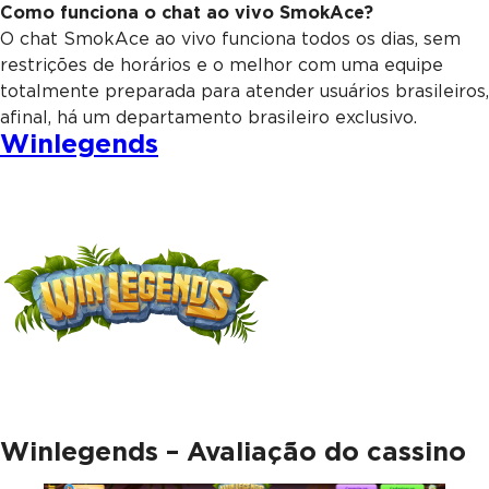
Como funciona o chat ao vivo SmokAce?
O chat SmokAce ao vivo funciona todos os dias, sem
restrições de horários e o melhor com uma equipe
totalmente preparada para atender usuários brasileiros,
afinal, há um departamento brasileiro exclusivo.
Winlegends
Winlegends – Avaliação do cassino