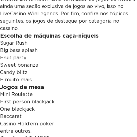
ainda uma seção exclusiva de jogos ao vivo, isso no
LiveCasino WinLegends. Por fim, confira nos tópicos
seguintes, os jogos de destaque por categoria no
cassino.
Escolha de máquinas caça-níqueis
Sugar Rush
Big bass splash
Fruit party
Sweet bonanza
Candy blitz
E muito mais
Jogos de mesa
Mini Roulette
First person blackjack
One blackjack
Baccarat
Casino Hold’em poker
entre outros.