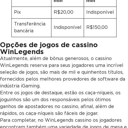
mín
min
Pix
R$20,00
Indisponível
Transferência
Indisponível
R$150,00
bancária
Opções de jogos de cassino
WinLegends
Atualmente, além de bônus generosos, o cassino
WinLegends reserva para seus jogadores uma incrível
seleção de jogos, são mais de mil e quinhentos títulos,
fornecidos pelos melhores provedores de software da
indústria iGaming.
Entre os jogos de destaque, estão os caça-níqueis, os
joguinhos são um dos responsáveis pelos ótimos
ganhos de apostadores no cassino, afinal, além de
rápidos, os caça-níqueis são fáceis de jogar.
Para completar, no WinLegends cassino os jogadores
encontram também uma variedade de jogos de mesa e