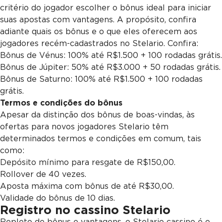
critério do jogador escolher o bônus ideal para iniciar
suas apostas com vantagens. A propósito, confira
adiante quais os bônus e o que eles oferecem aos
jogadores recém-cadastrados no Stelario. Confira:
Bônus de Vénus: 100% até R$1.500 + 100 rodadas grátis.
Bônus de Júpiter: 50% até R$3.000 + 50 rodadas grátis.
Bônus de Saturno: 100% até R$1.500 + 100 rodadas
grátis.
Termos e condições do bônus
Apesar da distinção dos bônus de boas-vindas, às
ofertas para novos jogadores Stelario têm
determinados termos e condições em comum, tais
como:
Depósito mínimo para resgate de R$150,00.
Rollover de 40 vezes.
Aposta máxima com bônus de até R$30,00.
Validade do bônus de 10 dias.
Registro no cassino Stelario