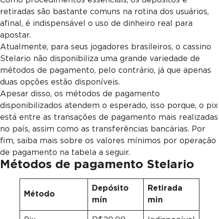
Como procedimentos essenciais, os depósitos e
retiradas são bastante comuns na rotina dos usuários,
afinal, é indispensável o uso de dinheiro real para
apostar.
Atualmente, para seus jogadores brasileiros, o cassino
Stelario não disponibiliza uma grande variedade de
métodos de pagamento, pelo contrário, já que apenas
duas opções estão disponíveis.
Apesar disso, os métodos de pagamento
disponibilizados atendem o esperado, isso porque, o pix
está entre as transações de pagamento mais realizadas
no país, assim como as transferências bancárias. Por
fim, saiba mais sobre os valores mínimos por operação
de pagamento na tabela a seguir.
Métodos de pagamento Stelario
Depósito
Retirada
Método
mín
min