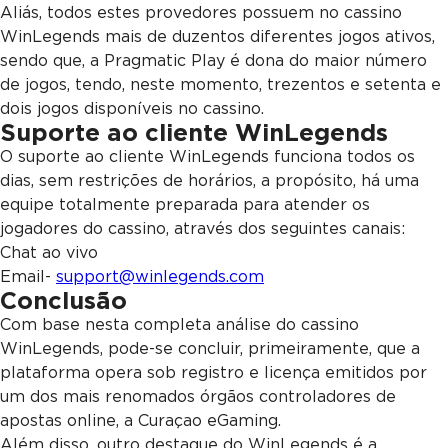
Aliás, todos estes provedores possuem no cassino
WinLegends mais de duzentos diferentes jogos ativos,
sendo que, a Pragmatic Play é dona do maior número
de jogos, tendo, neste momento, trezentos e setenta e
dois jogos disponíveis no cassino.
Suporte ao cliente WinLegends
O suporte ao cliente WinLegends funciona todos os
dias, sem restrições de horários, a propósito, há uma
equipe totalmente preparada para atender os
jogadores do cassino, através dos seguintes canais:
Chat ao vivo
Email-
support@winlegends.com
Conclusão
Com base nesta completa análise do cassino
WinLegends, pode-se concluir, primeiramente, que a
plataforma opera sob registro e licença emitidos por
um dos mais renomados órgãos controladores de
apostas online, a Curaçao eGaming.
Além disso, outro destaque do WinLegends é a