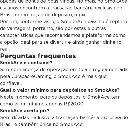
opções de bônus de boas-vindas. No mais, no SmokAce
usuários encontram a transação bancária exclusiva do
Brasil, como opção de depósito, o pix.
Por fim, conforme visto, o SmokeAce cassino é repleto
de vantagens, portanto, são por estas e outras
características que recomendamos a plataforma como
a opção ideal para se divertir e ainda ganhar dinheiro
real.
Perguntas frequentes
SmokAce é confiável?
Sim, com licença de operação emitida e regulamentada
pela Curaçao eGaming, o SmokAce é mais que
confiável.
Qual o valor mínimo para depósitos no SmokAce?
Neste momento, para os depósitos, o SmokAce tem
como valor mínimo apenas R$20,00.
SmokAce aceita pix?
Sem dúvidas, inclusive a transação bancária exclusiva do
Brasil é também única no SmokAce.