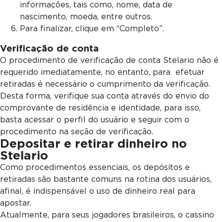
informações, tais como, nome, data de
nascimento, moeda, entre outros.
Para finalizar, clique em “Completo”.
Verificação de conta
O procedimento de verificação de conta Stelario não é
requerido imediatamente, no entanto, para efetuar
retiradas é necessário o cumprimento da verificação.
Desta forma, verifique sua conta através do envio do
comprovante de residência e identidade, para isso,
basta acessar o perfil do usuário e seguir com o
procedimento na seção de verificação.
Depositar e retirar dinheiro no
Stelario
Como procedimentos essenciais, os depósitos e
retiradas são bastante comuns na rotina dos usuários,
afinal, é indispensável o uso de dinheiro real para
apostar.
Atualmente, para seus jogadores brasileiros, o cassino