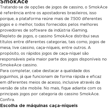
SmokAce
Tratando-se de opções de jogos de cassino, o SmokAce
é referência entre os apostadores brasileiros, isso
porque, a plataforma reúne mais de 7.500 diferentes
jogos e o melhor, todos fornecidos pelos melhores
provedores de software da indústria iGaming.
Repleto de jogos, o cassino SmokAce distribui seus
títulos entre diferentes categorias, tais como, jogos de
mesa, live cassino, caça-níqueis, entre outros. A
propósito, os rápidos jogos de caça-níquel são
responsáveis pela maior parte dos jogos disponíveis no
SmokeAce cassino.
Para completar, cabe destacar a qualidade dos
joguinhos, já que funcionam de forma rápida e eficaz
em diferentes meios de acesso, inclusive através da
versão de site mobile. No mais, fique adiante com os
principais jogos por categoria do cassino SmokAce.
Confira.
Escolha de máquinas caça-níqueis