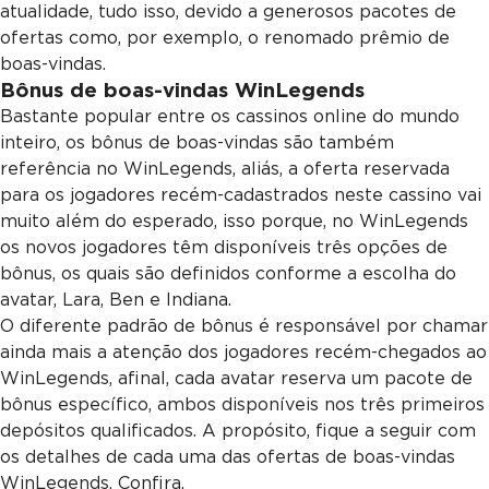
atualidade, tudo isso, devido a generosos pacotes de
ofertas como, por exemplo, o renomado prêmio de
boas-vindas.
Bônus de boas-vindas WinLegends
Bastante popular entre os cassinos online do mundo
inteiro, os bônus de boas-vindas são também
referência no WinLegends, aliás, a oferta reservada
para os jogadores recém-cadastrados neste cassino vai
muito além do esperado, isso porque, no WinLegends
os novos jogadores têm disponíveis três opções de
bônus, os quais são definidos conforme a escolha do
avatar, Lara, Ben e Indiana.
O diferente padrão de bônus é responsável por chamar
ainda mais a atenção dos jogadores recém-chegados ao
WinLegends, afinal, cada avatar reserva um pacote de
bônus específico, ambos disponíveis nos três primeiros
depósitos qualificados. A propósito, fique a seguir com
os detalhes de cada uma das ofertas de boas-vindas
WinLegends. Confira.