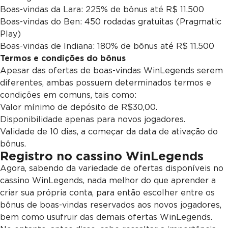
Boas-vindas da Lara: 225% de bônus até R$ 11.500
Boas-vindas do Ben: 450 rodadas gratuitas (Pragmatic
Play)
Boas-vindas de Indiana: 180% de bônus até R$ 11.500
Termos e condições do bônus
Apesar das ofertas de boas-vindas WinLegends serem
diferentes, ambas possuem determinados termos e
condições em comuns, tais como:
Valor mínimo de depósito de R$30,00.
Disponibilidade apenas para novos jogadores.
Validade de 10 dias, a começar da data de ativação do
bônus.
Registro no cassino WinLegends
Agora, sabendo da variedade de ofertas disponíveis no
cassino WinLegends, nada melhor do que aprender a
criar sua própria conta, para então escolher entre os
bônus de boas-vindas reservados aos novos jogadores,
bem como usufruir das demais ofertas WinLegends.