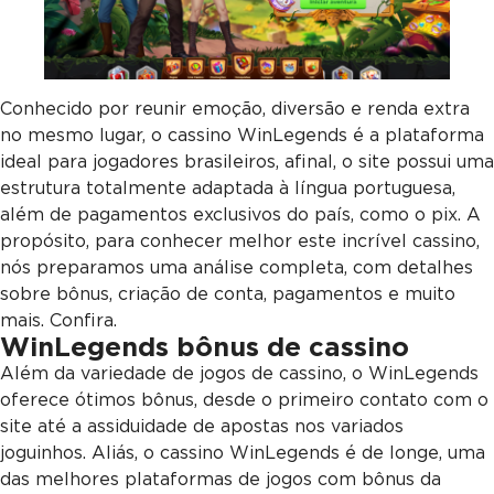
Conhecido por reunir emoção, diversão e renda extra
no mesmo lugar, o cassino WinLegends é a plataforma
ideal para jogadores brasileiros, afinal, o site possui uma
estrutura totalmente adaptada à língua portuguesa,
além de pagamentos exclusivos do país, como o pix. A
propósito, para conhecer melhor este incrível cassino,
nós preparamos uma análise completa, com detalhes
sobre bônus, criação de conta, pagamentos e muito
mais. Confira.
WinLegends bônus de cassino
Além da variedade de jogos de cassino, o WinLegends
oferece ótimos bônus, desde o primeiro contato com o
site até a assiduidade de apostas nos variados
joguinhos. Aliás, o cassino WinLegends é de longe, uma
das melhores plataformas de jogos com bônus da