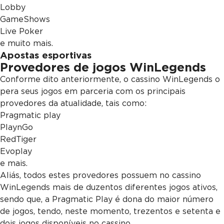
Lobby
GameShows
Live Poker
e muito mais.
Apostas esportivas
Provedores de jogos WinLegends
Conforme dito anteriormente, o cassino WinLegends o
pera seus jogos em parceria com os principais
provedores da atualidade, tais como:
Pragmatic play
PlaynGo
RedTiger
Evoplay
e mais.
Aliás, todos estes provedores possuem no cassino
WinLegends mais de duzentos diferentes jogos ativos,
sendo que, a Pragmatic Play é dona do maior número
de jogos, tendo, neste momento, trezentos e setenta e
dois jogos disponíveis no cassino.