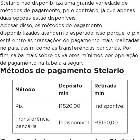
Stelario não disponibiliza uma grande variedade de
métodos de pagamento, pelo contrário, já que apenas
duas opções estão disponíveis.
Apesar disso, os métodos de pagamento
disponibilizados atendem o esperado, isso porque, o pix
está entre as transações de pagamento mais realizadas
no país, assim como as transferências bancárias. Por
fim, saiba mais sobre os valores mínimos por operação
de pagamento na tabela a seguir.
Métodos de pagamento Stelario
Depósito
Retirada
Método
mín
min
Pix
R$20,00
Indisponível
Transferência
Indisponível
R$150,00
bancária