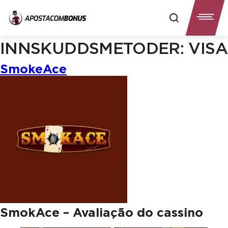
INNSKUDDSMETODER:
VISA
SmokeAce
SmokAce – Avaliação do cassino