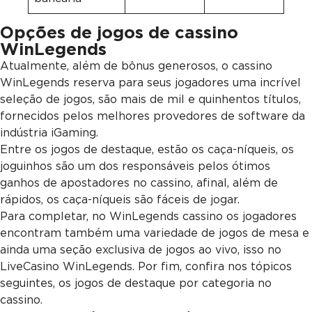
Opções de jogos de cassino
WinLegends
Atualmente, além de bônus generosos, o cassino
WinLegends reserva para seus jogadores uma incrível
seleção de jogos, são mais de mil e quinhentos títulos,
fornecidos pelos melhores provedores de software da
indústria iGaming.
Entre os jogos de destaque, estão os caça-níqueis, os
joguinhos são um dos responsáveis pelos ótimos
ganhos de apostadores no cassino, afinal, além de
rápidos, os caça-níqueis são fáceis de jogar.
Para completar, no WinLegends cassino os jogadores
encontram também uma variedade de jogos de mesa e
ainda uma seção exclusiva de jogos ao vivo, isso no
LiveCasino WinLegends. Por fim, confira nos tópicos
seguintes, os jogos de destaque por categoria no
cassino.