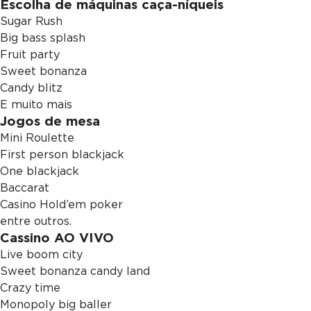
Escolha de máquinas caça-níqueis
Sugar Rush
Big bass splash
Fruit party
Sweet bonanza
Candy blitz
E muito mais
Jogos de mesa
Mini Roulette
First person blackjack
One blackjack
Baccarat
Casino Hold’em poker
entre outros.
Cassino AO VIVO
Live boom city
Sweet bonanza candy land
Crazy time
Monopoly big baller