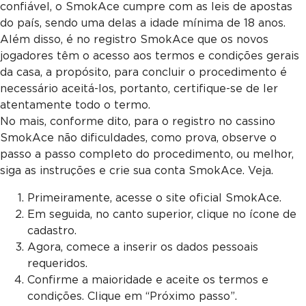
confiável, o SmokAce cumpre com as leis de apostas
do país, sendo uma delas a idade mínima de 18 anos.
Além disso, é no registro SmokAce que os novos
jogadores têm o acesso aos termos e condições gerais
da casa, a propósito, para concluir o procedimento é
necessário aceitá-los, portanto, certifique-se de ler
atentamente todo o termo.
No mais, conforme dito, para o registro no cassino
SmokAce não dificuldades, como prova, observe o
passo a passo completo do procedimento, ou melhor,
siga as instruções e crie sua conta SmokAce. Veja.
Primeiramente, acesse o site oficial SmokAce.
Em seguida, no canto superior, clique no ícone de
cadastro.
Agora, comece a inserir os dados pessoais
requeridos.
Confirme a maioridade e aceite os termos e
condições. Clique em “Próximo passo”.