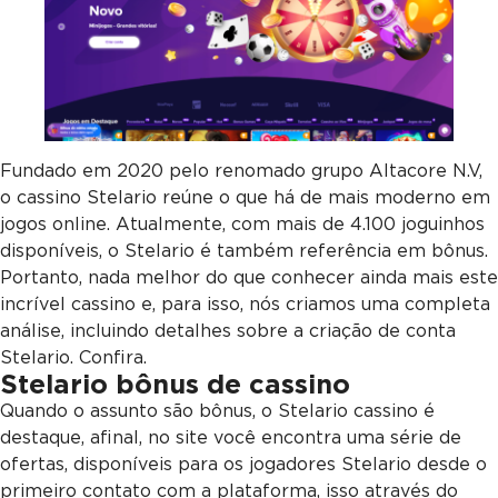
Fundado em 2020 pelo renomado grupo Altacore N.V,
o cassino Stelario reúne o que há de mais moderno em
jogos online. Atualmente, com mais de 4.100 joguinhos
disponíveis, o Stelario é também referência em bônus.
Portanto, nada melhor do que conhecer ainda mais este
incrível cassino e, para isso, nós criamos uma completa
análise, incluindo detalhes sobre a criação de conta
Stelario. Confira.
Stelario bônus de cassino
Quando o assunto são bônus, o Stelario cassino é
destaque, afinal, no site você encontra uma série de
ofertas, disponíveis para os jogadores Stelario desde o
primeiro contato com a plataforma, isso através do