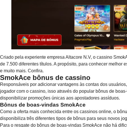
Criado pela experiente empresa Altacore N.V, o cassino SmokA
de 7.500 diferentes títulos. A propósito, para conhecer melhor 
e muito mais. Confira.
SmokAce bônus de cassino
Responsáveis por adicionar vantagens às contas dos usuários, 
jogador com o cassino, isso através do popular bônus de boas-
disponibilizar promoções únicas aos apostadores assíduos.
Bônus de boas-vindas SmokAce
Como a oferta mais conhecida entre os cassinos online, o bô
disponibiliza três diferentes tipos de bônus para seus novos jo
Para o resgate do bônus de boas-vindas SmokAce não há dificuld