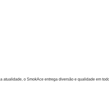
 atualidade, o SmokAce entrega diversão e qualidade em todos s