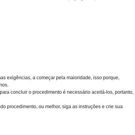
mas exigências, a começar pela maioridade, isso porque,
nos.
ara concluir o procedimento é necessário aceitá-los, portanto,
o procedimento, ou melhor, siga as instruções e crie sua