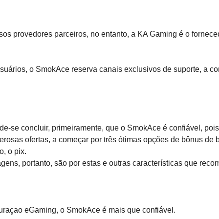
os provedores parceiros, no entanto, a KA Gaming é o forneced
suários, o SmokAce reserva canais exclusivos de suporte, a c
e-se concluir, primeiramente, que o SmokAce é confiável, poi
nerosas ofertas, a começar por três ótimas opções de bônus d
o, o pix.
gens, portanto, são por estas e outras características que rec
Curaçao eGaming, o SmokAce é mais que confiável.