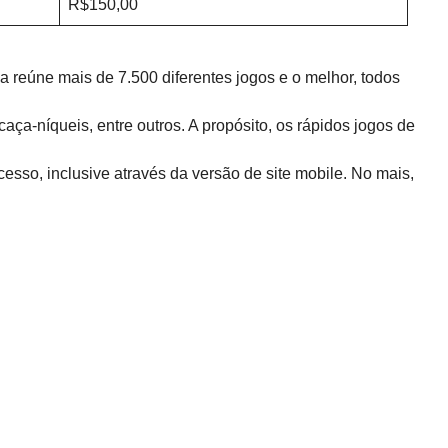
R$150,00
a reúne mais de 7.500 diferentes jogos e o melhor, todos
caça-níqueis, entre outros. A propósito, os rápidos jogos de
esso, inclusive através da versão de site mobile. No mais,