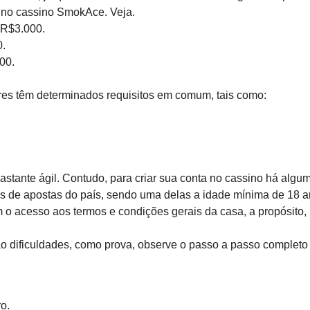
 no cassino SmokAce. Veja.
 R$3.000.
0.
00.
ores têm determinados requisitos em comum, tais como:
stante ágil. Contudo, para criar sua conta no cassino há algu
is de apostas do país, sendo uma delas a idade mínima de 18 a
o acesso aos termos e condições gerais da casa, a propósito, p
o dificuldades, como prova, observe o passo a passo completo d
o.